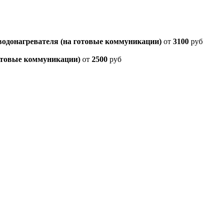
водонагревателя (на готовые коммуникации)
от
3100
руб
готовые коммуникации)
от
2500
руб