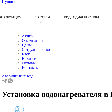
Пущино
АНАЛИЗАЦИЯ
ЗАСОРЫ
ВИДЕОДИАГНОСТИКА
Акции
О компании
Цены
Сотрудничество
Блог
Вакансии
Отзывы
Контакты
Аварийный выезд
Установка водонагревателя в