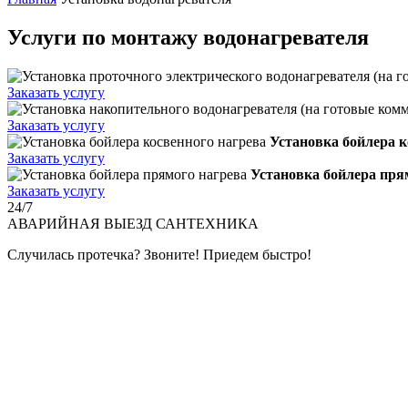
Услуги по монтажу водонагревателя
Заказать услугу
Заказать услугу
Установка бойлера к
Заказать услугу
Установка бойлера пря
Заказать услугу
24/7
АВАРИЙНАЯ
ВЫЕЗД САНТЕХНИКА
Случилась протечка? Звоните! Приедем быстро!