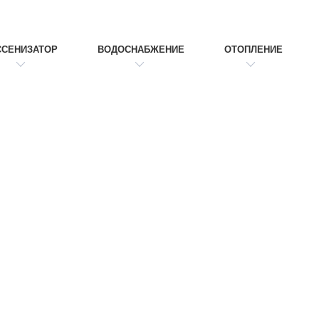
ССЕНИЗАТОР
ВОДОСНАБЖЕНИЕ
ОТОПЛЕНИЕ