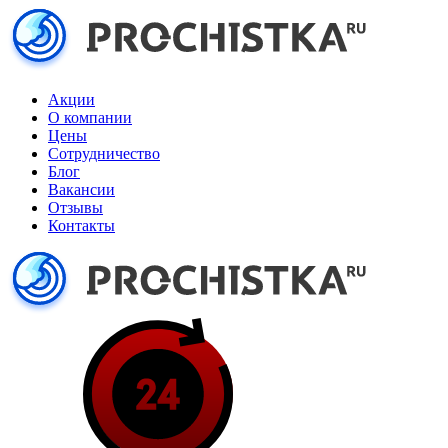
Акции
О компании
Цены
Сотрудничество
Блог
Вакансии
Отзывы
Контакты