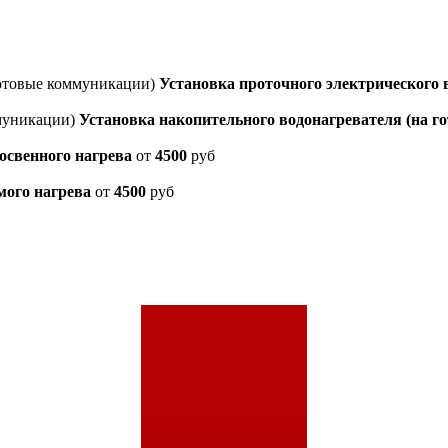
Установка проточного электрического 
Установка накопительного водонагревателя (на 
освенного нагрева
от
4500
руб
мого нагрева
от
4500
руб