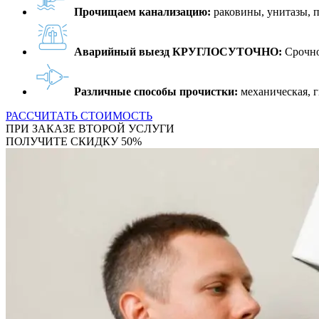
Прочищаем канализацию:
раковины, унитазы, 
Аварийный выезд КРУГЛОСУТОЧНО:
Срочно
Различные способы прочистки:
механическая, г
РАССЧИТАТЬ СТОИМОСТЬ
ПРИ ЗАКАЗЕ ВТОРОЙ УСЛУГИ
ПОЛУЧИТЕ СКИДКУ 50%