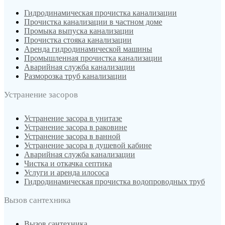
Гидродинамическая прочистка канализации
Прочистка канализации в частном доме
Промыка выпуска канализации
Прочистка стояка канализации
Аренда гидродинамической машины
Промышленная прочистка канализации
Аварийная служба канализации
Разморозка труб канализации
Устранение засоров
Устранение засора в унитазе
Устранение засора в раковине
Устранение засора в ванной
Устранение засора в душевой кабине
Аварийная служба канализации
Чистка и откачка септика
Услуги и аренда илососа
Гидродинамическая прочистка водопроводных труб
Вызов сантехника
Вызов сантехника