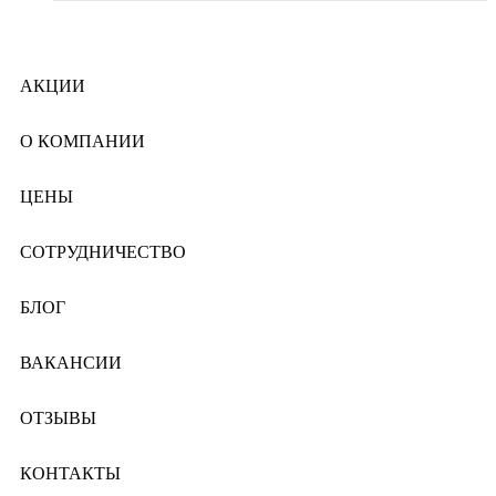
АКЦИИ
О КОМПАНИИ
ЦЕНЫ
СОТРУДНИЧЕСТВО
БЛОГ
ВАКАНСИИ
ОТЗЫВЫ
КОНТАКТЫ