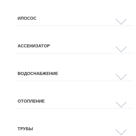
ИЛОСОС
АССЕНИЗАТОР
ВОДОСНАБЖЕНИЕ
ОТОПЛЕНИЕ
ТРУБЫ