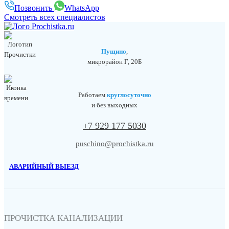
Позвонить
WhatsApp
Смотреть всех специалистов
Пущино
,
микрорайон Г, 20Б
Работаем
круглосуточно
и без выходных
+7 929 177 5030
puschino@prochistka.ru
АВАРИЙНЫЙ ВЫЕЗД
ПРОЧИСТКА КАНАЛИЗАЦИИ