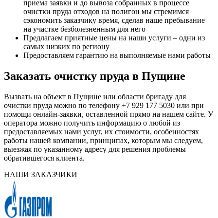
приема заявки и до вывоза собранных в процессе
очистки пруда отходов на полигон мы стремимся
сэкономить заказчику время, сделав наше пребывание
на участке безболезненным для него
Предлагаем приятные цены на наши услуги – одни из
самых низких по региону
Предоставляем гарантию на выполняемые нами работы
Заказать очистку пруда в Пущине
Вызвать на объект в Пущине или области бригаду для
очистки пруда можно по телефону +7 929 177 5030 или при
помощи онлайн-заявки, оставленной прямо на нашем сайте. У
оператора можно получить информацию о любой из
предоставляемых нами услуг, их стоимости, особенностях
работы нашей компании, принципах, которым мы следуем,
выезжая по указанному адресу для решения проблемы
обратившегося клиента.
НАШИ ЗАКАЗЧИКИ