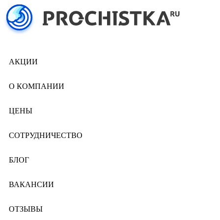
АКЦИИ
О КОМПАНИИ
ЦЕНЫ
СОТРУДНИЧЕСТВО
БЛОГ
ВАКАНСИИ
ОТЗЫВЫ