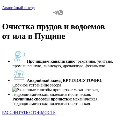
Аварийный выезд
Очистка прудов и водоемов
от ила в Пущине
Прочищаем канализацию:
раковины, унитазы,
промышленную, ливневую, дренажную, фекальную
Аварийный выезд КРУГЛОСУТОЧНО:
Срочное устранение засора
Различные способы прочистки:
механическая,
гидродинамическая, видеодиагностическая.
РАССЧИТАТЬ СТОИМОСТЬ