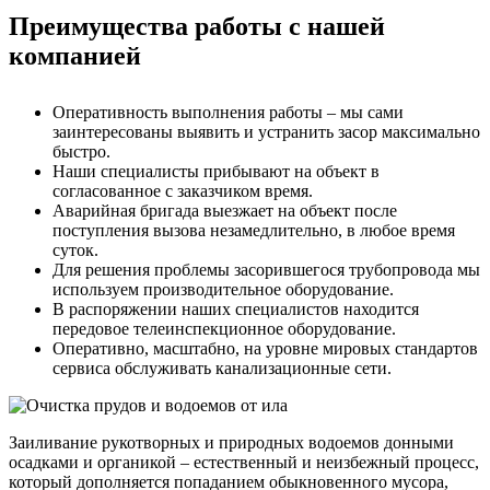
Преимущества работы с нашей
компанией
Оперативность выполнения работы – мы сами
заинтересованы выявить и устранить засор максимально
быстро.
Наши специалисты прибывают на объект в
согласованное с заказчиком время.
Аварийная бригада выезжает на объект после
поступления вызова незамедлительно, в любое время
суток.
Для решения проблемы засорившегося трубопровода мы
используем производительное оборудование.
В распоряжении наших специалистов находится
передовое телеинспекционное оборудование.
Оперативно, масштабно, на уровне мировых стандартов
сервиса обслуживать канализационные сети.
Заиливание рукотворных и природных водоемов донными
осадками и органикой – естественный и неизбежный процесс,
который дополняется попаданием обыкновенного мусора,