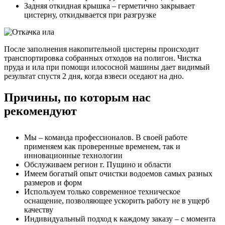
Задняя откидная крышка – герметично закрывает
цистерну, откидывается при разгрузке
После заполнения накопительной цистерны происходит
транспортировка собранных отходов на полигон. Чистка
пруда и ила при помощи илососной машины дает видимый
результат спустя 2 дня, когда взвеси оседают на дно.
Причины, по которым нас
рекомендуют
Мы – команда профессионалов. В своей работе
применяем как проверенные временем, так и
инновационные технологии
Обслуживаем регион г. Пущино и области
Имеем богатый опыт очистки водоемов самых разных
размеров и форм
Используем только современное техническое
оснащение, позволяющее ускорить работу не в ущерб
качеству
Индивидуальный подход к каждому заказу – с момента