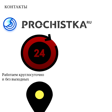
КОНТАКТЫ
Работаем
круглосуточно
и без выходных