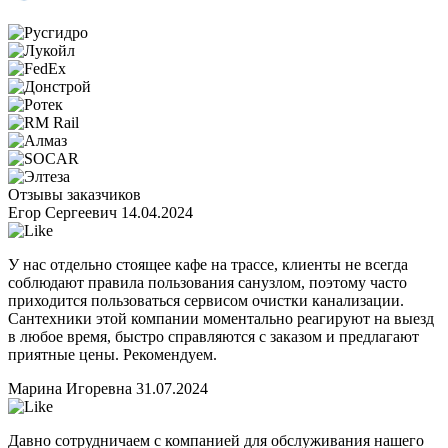
Отзывы заказчиков
Егор Сергеевич
14.04.2024
У нас отдельно стоящее кафе на трассе, клиенты не всегда
соблюдают правила пользования санузлом, поэтому часто
приходится пользоваться сервисом очистки канализации.
Сантехники этой компании моментально реагируют на выезд
в любое время, быстро справляются с заказом и предлагают
приятные цены. Рекомендуем.
Марина Игоревна
31.07.2024
Давно сотрудничаем с компанией для обслуживания нашего