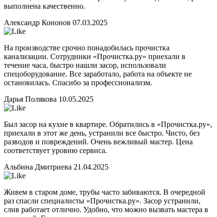
выполнена качественно.
Александр Кононов
07.03.2025
На производстве срочно понадобилась прочистка
канализации. Сотрудники «Прочистка.ру» приехали в
течение часа, быстро нашли засор, использовали
спецоборудование. Все заработало, работа на объекте не
остановилась. Спасибо за профессионализм.
Дарья Полякова
10.05.2025
Был засор на кухне в квартире. Обратились в «Прочистка.ру»,
приехали в этот же день, устранили все быстро. Чисто, без
разводов и повреждений. Очень вежливый мастер. Цена
соответствует уровню сервиса.
Альбина Дмитриева
21.04.2025
Живем в старом доме, трубы часто забиваются. В очередной
раз спасли специалисты «Прочистка.ру». Засор устранили,
слив работает отлично. Удобно, что можно вызвать мастера в