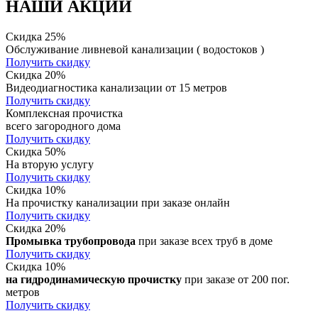
НАШИ АКЦИИ
Скидка 25%
Обслуживание ливневой канализации ( водостоков )
Получить скидку
Скидка 20%
Видеодиагностика канализации от 15 метров
Получить скидку
Комплексная прочистка
всего загородного дома
Получить скидку
Скидка 50%
На вторую услугу
Получить скидку
Скидка 10%
На прочистку канализации при заказе онлайн
Получить скидку
Скидка 20%
Промывка трубопровода
при заказе всех труб в доме
Получить скидку
Скидка 10%
на гидродинамическую прочистку
при заказе от 200 пог.
метров
Получить скидку