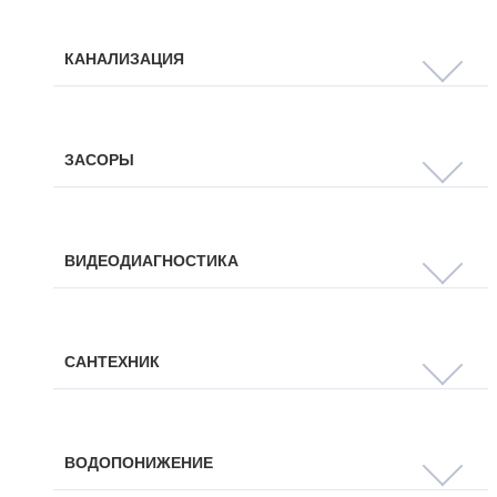
КАНАЛИЗАЦИЯ
ЗАСОРЫ
ВИДЕОДИАГНОСТИКА
САНТЕХНИК
ВОДОПОНИЖЕНИЕ