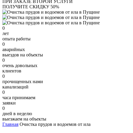
ПРИ ЗАКАЗЕ ВТОРОЙ УСЛУГИ
ПОЛУЧИТЕ СКИДКУ 50%
0
лет
опыта работы
0
аварийных
выездов на объекты
0
очень довольных
клиентов
0
прочищенных нами
канализаций
0
часа принимаем
заявки
0
дней в неделю
выезжаем на объекты
Главная
Очистка прудов и водоемов от ила