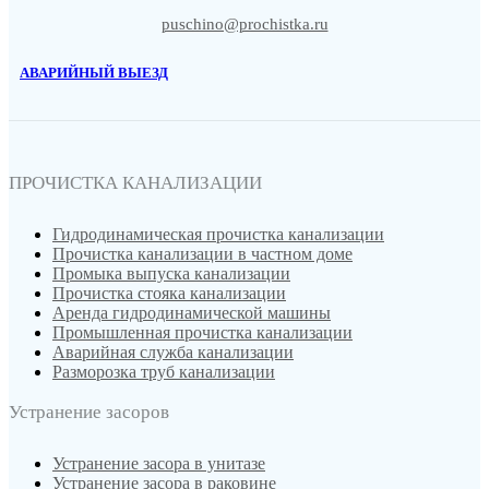
puschino@prochistka.ru
АВАРИЙНЫЙ ВЫЕЗД
ПРОЧИСТКА КАНАЛИЗАЦИИ
Гидродинамическая прочистка канализации
Прочистка канализации в частном доме
Промыка выпуска канализации
Прочистка стояка канализации
Аренда гидродинамической машины
Промышленная прочистка канализации
Аварийная служба канализации
Разморозка труб канализации
Устранение засоров
Устранение засора в унитазе
Устранение засора в раковине