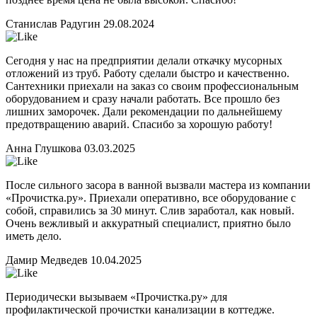
Станислав Радугин
29.08.2024
Сегодня у нас на предприятии делали откачку мусорных
отложений из труб. Работу сделали быстро и качественно.
Сантехники приехали на заказ со своим профессиональным
оборудованием и сразу начали работать. Все прошло без
лишних заморочек. Дали рекомендации по дальнейшему
предотвращению аварий. Спасибо за хорошую работу!
Анна Глушкова
03.03.2025
После сильного засора в ванной вызвали мастера из компании
«Прочистка.ру». Приехали оперативно, все оборудование с
собой, справились за 30 минут. Слив заработал, как новый.
Очень вежливый и аккуратный специалист, приятно было
иметь дело.
Дамир Медведев
10.04.2025
Периодически вызываем «Прочистка.ру» для
профилактической прочистки канализации в коттедже.