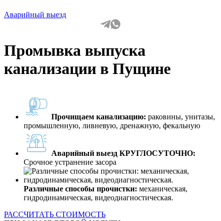
Аварийный выезд
Промывка выпуска
канализации в Пущине
Прочищаем канализацию:
раковины, унитазы,
промышленную, ливневую, дренажную, фекальную
Аварийный выезд КРУГЛОСУТОЧНО:
Срочное устранение засора
Различные способы прочистки:
механическая,
гидродинамическая, видеодиагностическая.
РАССЧИТАТЬ СТОИМОСТЬ