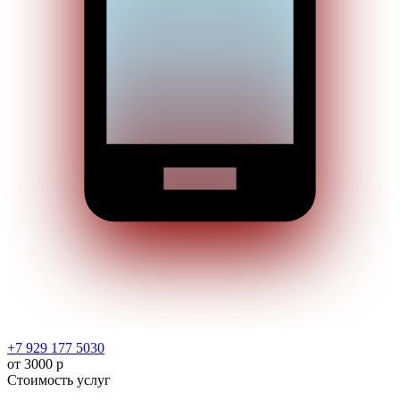
+7 929 177 5030
от 3000 р
Стоимость услуг