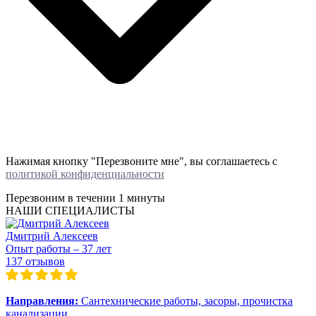
Нажимая кнопку "Перезвоните мне", вы соглашаетесь с
политикой конфиденциальности
Перезвоним в течении
1 минуты
НАШИ СПЕЦИАЛИСТЫ
Дмитрий Алексеев
Опыт работы – 37 лет
137 отзывов
Направления:
Сантехнические работы, засоры, прочистка
канализации.