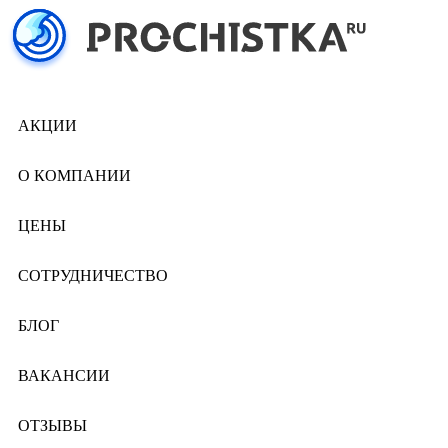
АКЦИИ
О КОМПАНИИ
ЦЕНЫ
СОТРУДНИЧЕСТВО
БЛОГ
ВАКАНСИИ
ОТЗЫВЫ