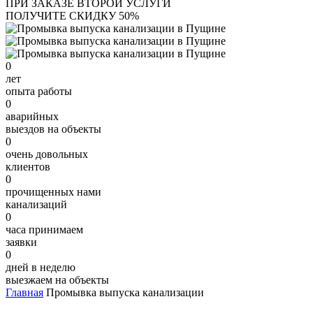
ПРИ ЗАКАЗЕ ВТОРОЙ УСЛУГИ
ПОЛУЧИТЕ СКИДКУ 50%
0
лет
опыта работы
0
аварийных
выездов на объекты
0
очень довольных
клиентов
0
прочищенных нами
канализаций
0
часа принимаем
заявки
0
дней в неделю
выезжаем на объекты
Главная
Промывка выпуска канализации