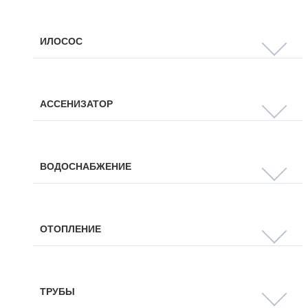
ИЛОСОС
АССЕНИЗАТОР
ВОДОСНАБЖЕНИЕ
ОТОПЛЕНИЕ
ТРУБЫ