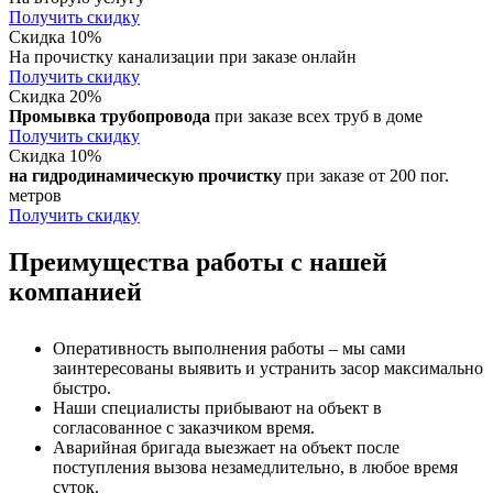
Получить скидку
Скидка 10%
На прочистку канализации при заказе онлайн
Получить скидку
Скидка 20%
Промывка трубопровода
при заказе всех труб в доме
Получить скидку
Скидка 10%
на гидродинамическую прочистку
при заказе от 200 пог.
метров
Получить скидку
Преимущества работы с нашей
компанией
Оперативность выполнения работы – мы сами
заинтересованы выявить и устранить засор максимально
быстро.
Наши специалисты прибывают на объект в
согласованное с заказчиком время.
Аварийная бригада выезжает на объект после
поступления вызова незамедлительно, в любое время
суток.