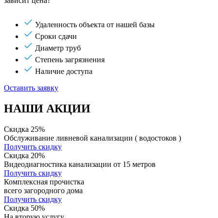
зависит цена?
Удаленность объекта от нашей базы
Сроки сдачи
Диаметр труб
Степень загрязнения
Наличие доступа
Оставить заявку
НАШИ АКЦИИ
Скидка 25%
Обслуживание ливневой канализации ( водостоков )
Получить скидку
Скидка 20%
Видеодиагностика канализации от 15 метров
Получить скидку
Комплексная прочистка
всего загородного дома
Получить скидку
Скидка 50%
На вторую услугу