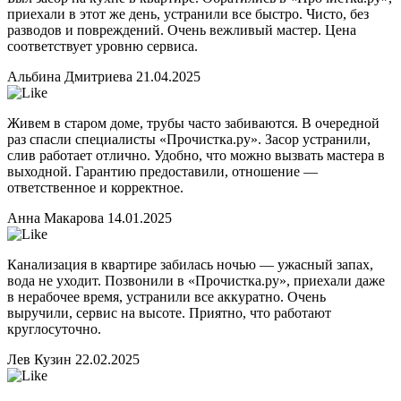
приехали в этот же день, устранили все быстро. Чисто, без
разводов и повреждений. Очень вежливый мастер. Цена
соответствует уровню сервиса.
Альбина Дмитриева
21.04.2025
Живем в старом доме, трубы часто забиваются. В очередной
раз спасли специалисты «Прочистка.ру». Засор устранили,
слив работает отлично. Удобно, что можно вызвать мастера в
выходной. Гарантию предоставили, отношение —
ответственное и корректное.
Анна Макарова
14.01.2025
Канализация в квартире забилась ночью — ужасный запах,
вода не уходит. Позвонили в «Прочистка.ру», приехали даже
в нерабочее время, устранили все аккуратно. Очень
выручили, сервис на высоте. Приятно, что работают
круглосуточно.
Лев Кузин
22.02.2025