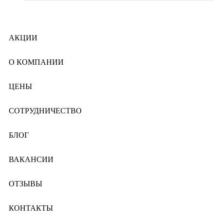
АКЦИИ
О КОМПАНИИ
ЦЕНЫ
СОТРУДНИЧЕСТВО
БЛОГ
ВАКАНСИИ
ОТЗЫВЫ
КОНТАКТЫ