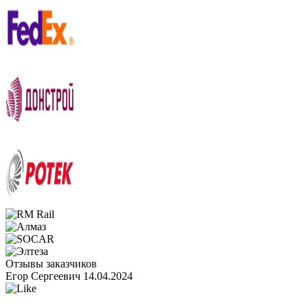
Отзывы заказчиков
Егор Сергеевич
14.04.2024