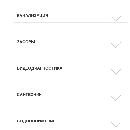
КАНАЛИЗАЦИЯ
ЗАСОРЫ
ВИДЕОДИАГНОСТИКА
САНТЕХНИК
ВОДОПОНИЖЕНИЕ