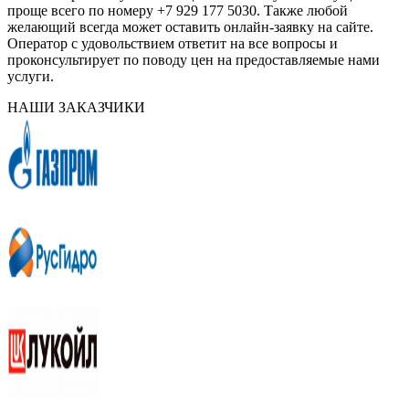
проще всего по номеру +7 929 177 5030. Также любой
желающий всегда может оставить онлайн-заявку на сайте.
Оператор с удовольствием ответит на все вопросы и
проконсультирует по поводу цен на предоставляемые нами
услуги.
НАШИ ЗАКАЗЧИКИ