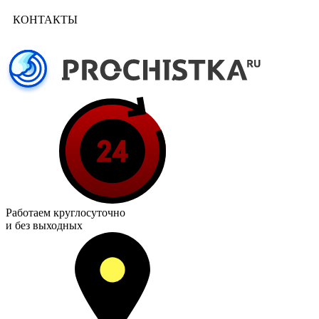
КОНТАКТЫ
Работаем
круглосуточно
и без выходных