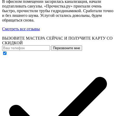
В офисном помещении засорилась канализация, начали
подтапливать санузлы. «Прочистка.ру» приехали очень
быстро, прочистили трубы гидродинамикой. Сработали точно
и без лишнего шума. Услугой остались довольны, будем
обращаться снова.
Смотреть все отзывы
ВЫЗОВИТЕ МАСТЕРА СЕЙЧАС И ПОЛУЧИТЕ
КАРТУ СО
СКИДКОЙ
Перезвоните мне