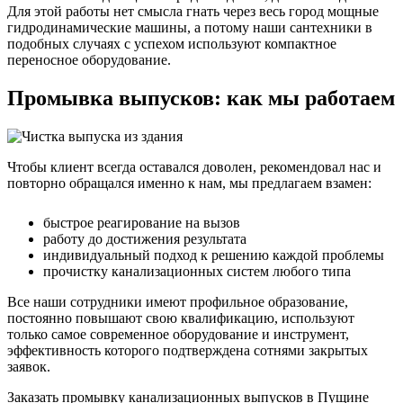
Для этой работы нет смысла гнать через весь город мощные
гидродинамические машины, а потому наши сантехники в
подобных случаях с успехом используют компактное
переносное оборудование.
Промывка выпусков: как мы работаем
Чтобы клиент всегда оставался доволен, рекомендовал нас и
повторно обращался именно к нам, мы предлагаем взамен:
быстрое реагирование на вызов
работу до достижения результата
индивидуальный подход к решению каждой проблемы
прочистку канализационных систем любого типа
Все наши сотрудники имеют профильное образование,
постоянно повышают свою квалификацию, используют
только самое современное оборудование и инструмент,
эффективность которого подтверждена сотнями закрытых
заявок.
Заказать промывку канализационных выпусков в Пущине