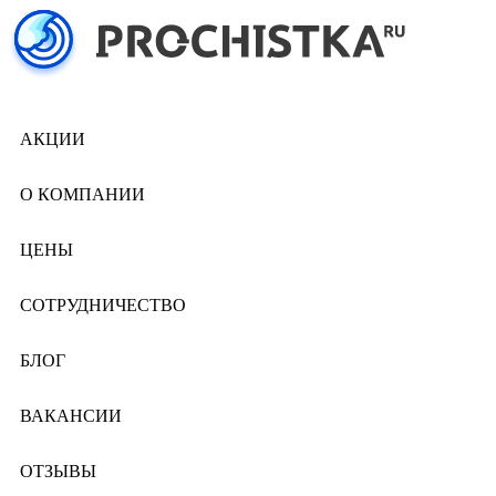
АКЦИИ
О КОМПАНИИ
ЦЕНЫ
СОТРУДНИЧЕСТВО
БЛОГ
ВАКАНСИИ
ОТЗЫВЫ