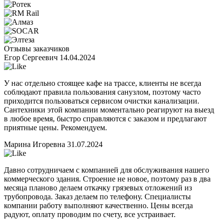
Отзывы заказчиков
Егор Сергеевич
14.04.2024
У нас отдельно стоящее кафе на трассе, клиенты не всегда
соблюдают правила пользования санузлом, поэтому часто
приходится пользоваться сервисом очистки канализации.
Сантехники этой компании моментально реагируют на выезд
в любое время, быстро справляются с заказом и предлагают
приятные цены. Рекомендуем.
Марина Игоревна
31.07.2024
Давно сотрудничаем с компанией для обслуживания нашего
коммерческого здания. Строение не новое, поэтому раз в два
месяца планово делаем откачку грязевых отложений из
трубопровода. Заказ делаем по телефону. Специалисты
компании работу выполняют качественно. Цены всегда
радуют, оплату проводим по счету, все устраивает.