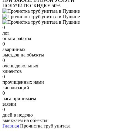
ПРИ ЗАКАЗЕ ВТОРОЙ УСЛУГИ
ПОЛУЧИТЕ СКИДКУ 50%
0
лет
опыта работы
0
аварийных
выездов на объекты
0
очень довольных
клиентов
0
прочищенных нами
канализаций
0
часа принимаем
заявки
0
дней в неделю
выезжаем на объекты
Главная
Прочистка труб унитаза