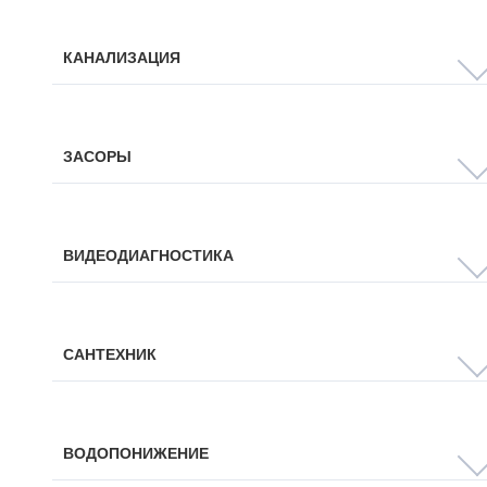
КАНАЛИЗАЦИЯ
ЗАСОРЫ
ВИДЕОДИАГНОСТИКА
САНТЕХНИК
ВОДОПОНИЖЕНИЕ