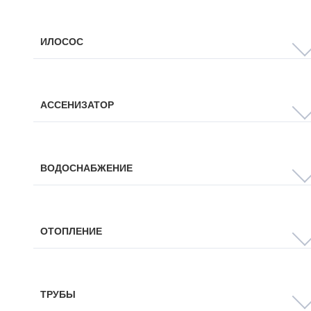
ИЛОСОС
АССЕНИЗАТОР
ВОДОСНАБЖЕНИЕ
ОТОПЛЕНИЕ
ТРУБЫ