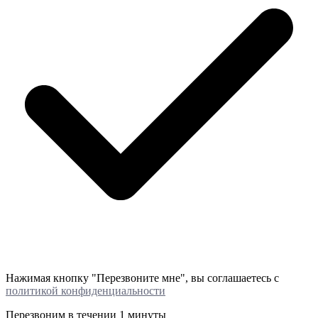
Нажимая кнопку "Перезвоните мне", вы соглашаетесь с
политикой конфиденциальности
Перезвоним в течении
1 минуты