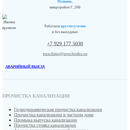
Пущино
,
микрорайон Г, 20Б
Работаем
круглосуточно
и без выходных
+7 929 177 5030
puschino@prochistka.ru
АВАРИЙНЫЙ ВЫЕЗД
ПРОЧИСТКА КАНАЛИЗАЦИИ
Гидродинамическая прочистка канализации
Прочистка канализации в частном доме
Промыка выпуска канализации
Прочистка стояка канализации