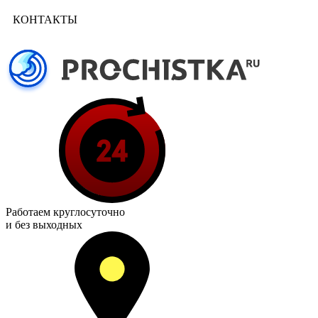
КОНТАКТЫ
Работаем
круглосуточно
и без выходных