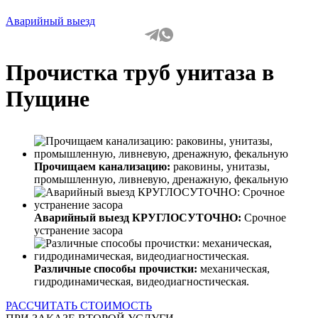
Аварийный выезд
Прочистка труб унитаза в
Пущине
Прочищаем канализацию:
раковины, унитазы,
промышленную, ливневую, дренажную, фекальную
Аварийный выезд КРУГЛОСУТОЧНО:
Срочное
устранение засора
Различные способы прочистки:
механическая,
гидродинамическая, видеодиагностическая.
РАССЧИТАТЬ СТОИМОСТЬ