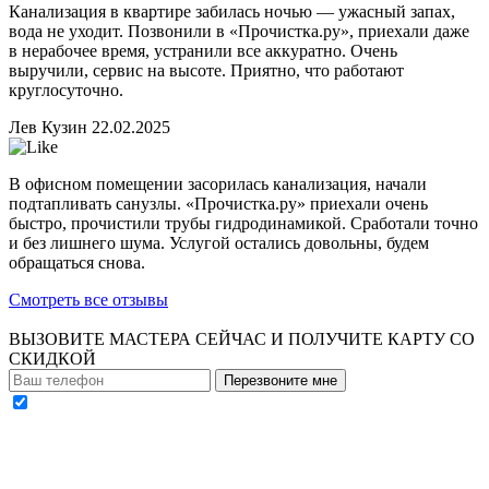
Канализация в квартире забилась ночью — ужасный запах,
вода не уходит. Позвонили в «Прочистка.ру», приехали даже
в нерабочее время, устранили все аккуратно. Очень
выручили, сервис на высоте. Приятно, что работают
круглосуточно.
Лев Кузин
22.02.2025
В офисном помещении засорилась канализация, начали
подтапливать санузлы. «Прочистка.ру» приехали очень
быстро, прочистили трубы гидродинамикой. Сработали точно
и без лишнего шума. Услугой остались довольны, будем
обращаться снова.
Смотреть все отзывы
ВЫЗОВИТЕ МАСТЕРА СЕЙЧАС И ПОЛУЧИТЕ
КАРТУ СО
СКИДКОЙ
Перезвоните мне