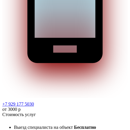
+7 929 177 5030
от 3000 р
Стоимость услуг
Выезд специалиста на объект
Бесплатно