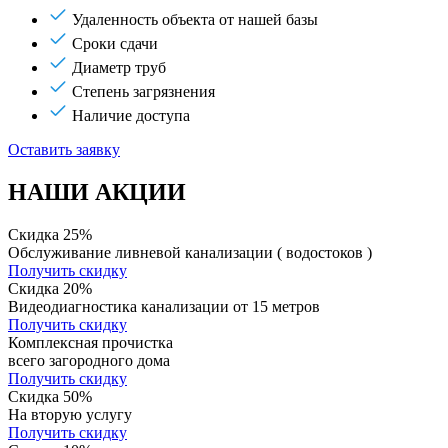
Удаленность объекта от нашей базы
Сроки сдачи
Диаметр труб
Степень загрязнения
Наличие доступа
Оставить заявку
НАШИ АКЦИИ
Скидка 25%
Обслуживание ливневой канализации ( водостоков )
Получить скидку
Скидка 20%
Видеодиагностика канализации от 15 метров
Получить скидку
Комплексная прочистка
всего загородного дома
Получить скидку
Скидка 50%
На вторую услугу
Получить скидку