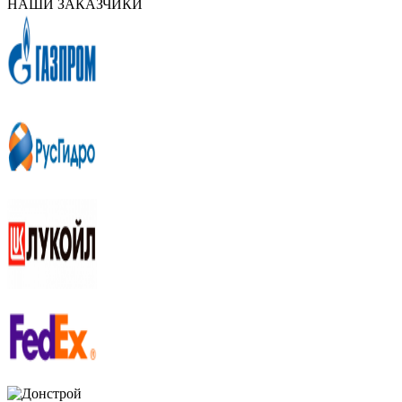
НАШИ ЗАКАЗЧИКИ