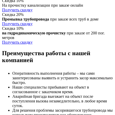
Скидка 10%
На прочистку канализации при заказе онлайн
Получить скидку
Скидка 20%
Промывка трубопровода
при заказе всех труб в доме
Получить скидку
Скидка 10%
на гидродинамическую прочистку
при заказе от 200 пог.
метров
Получить скидку
Преимущества работы с нашей
компанией
Оперативность выполнения работы – мы сами
заинтересованы выявить и устранить засор максимально
быстро.
Наши специалисты прибывают на объект в
согласованное с заказчиком время.
Аварийная бригада выезжает на объект после
поступления вызова незамедлительно, в любое время
суток.
Для решения проблемы засорившегося трубопровода мы
используем производительное оборудование.