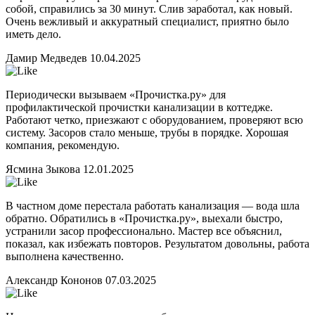
собой, справились за 30 минут. Слив заработал, как новый.
Очень вежливый и аккуратный специалист, приятно было
иметь дело.
Дамир Медведев
10.04.2025
Периодически вызываем «Прочистка.ру» для
профилактической прочистки канализации в коттедже.
Работают четко, приезжают с оборудованием, проверяют всю
систему. Засоров стало меньше, трубы в порядке. Хорошая
компания, рекомендую.
Ясмина Зыкова
12.01.2025
В частном доме перестала работать канализация — вода шла
обратно. Обратились в «Прочистка.ру», выехали быстро,
устранили засор профессионально. Мастер все объяснил,
показал, как избежать повторов. Результатом довольны, работа
выполнена качественно.
Александр Кононов
07.03.2025