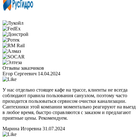
Отзывы заказчиков
Егор Сергеевич
14.04.2024
У нас отдельно стоящее кафе на трассе, клиенты не всегда
соблюдают правила пользования санузлом, поэтому часто
приходится пользоваться сервисом очистки канализации.
Сантехники этой компании моментально реагируют на выезд
в любое время, быстро справляются с заказом и предлагают
приятные цены. Рекомендуем.
Марина Игоревна
31.07.2024