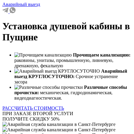
Аварийный выезд
Установка душевой кабины в
Пущине
Прочищаем канализацию:
раковины, унитазы, промышленную, ливневую,
дренажную, фекальную
Аварийный
выезд КРУГЛОСУТОЧНО:
Срочное устранение
засора
Различные способы
прочистки:
механическая, гидродинамическая,
видеодиагностическая.
РАССЧИТАТЬ СТОИМОСТЬ
ПРИ ЗАКАЗЕ ВТОРОЙ УСЛУГИ
ПОЛУЧИТЕ СКИДКУ 50%