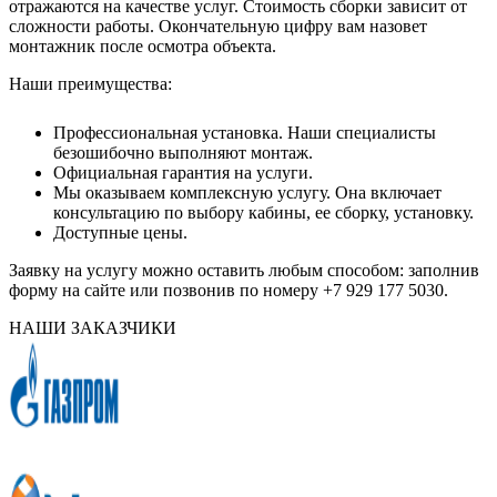
отражаются на качестве услуг. Стоимость сборки зависит от
сложности работы. Окончательную цифру вам назовет
монтажник после осмотра объекта.
Наши преимущества:
Профессиональная установка. Наши специалисты
безошибочно выполняют монтаж.
Официальная гарантия на услуги.
Мы оказываем комплексную услугу. Она включает
консультацию по выбору кабины, ее сборку, установку.
Доступные цены.
Заявку на услугу можно оставить любым способом: заполнив
форму на сайте или позвонив по номеру +7 929 177 5030.
НАШИ ЗАКАЗЧИКИ