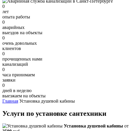
0
лет
опыта работы
0
аварийных
выездов на объекты
0
очень довольных
клиентов
0
прочищенных нами
канализаций
0
часа принимаем
заявки
0
дней в неделю
выезжаем на объекты
Главная
Установка душевой кабины
Услуги по установке сантехники
Установка душевой кабины
от