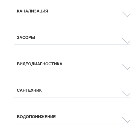
КАНАЛИЗАЦИЯ
ЗАСОРЫ
ВИДЕОДИАГНОСТИКА
САНТЕХНИК
ВОДОПОНИЖЕНИЕ