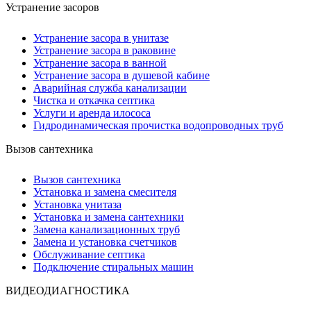
Устранение засоров
Устранение засора в унитазе
Устранение засора в раковине
Устранение засора в ванной
Устранение засора в душевой кабине
Аварийная служба канализации
Чистка и откачка септика
Услуги и аренда илососа
Гидродинамическая прочистка водопроводных труб
Вызов сантехника
Вызов сантехника
Установка и замена смесителя
Установка унитаза
Установка и замена сантехники
Замена канализационных труб
Замена и установка счетчиков
Обслуживание септика
Подключение стиральных машин
ВИДЕОДИАГНОСТИКА