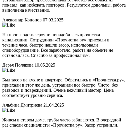
показал, как избежать повторов. Результатом довольны, работа
выполнена качественно.
Александр Кононов
07.03.2025
На производстве срочно понадобилась прочистка
канализации. Сотрудники «Прочистка.ру» приехали в
течение часа, быстро нашли засор, использовали
спецоборудование. Все заработало, работа на объекте не
остановилась. Спасибо за профессионализм.
Дарья Полякова
10.05.2025
Был засор на кухне в квартире. Обратились в «Прочистка.ру»,
приехали в этот же день, устранили все быстро. Чисто, без
разводов и повреждений. Очень вежливый мастер. Цена
соответствует уровню сервиса.
Альбина Дмитриева
21.04.2025
Живем в старом доме, трубы часто забиваются. В очередной
раз спасли специалисты «Прочистка.ру». Засор устранили,