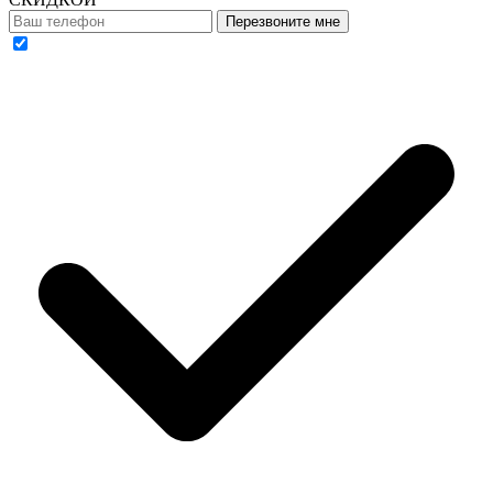
Перезвоните мне