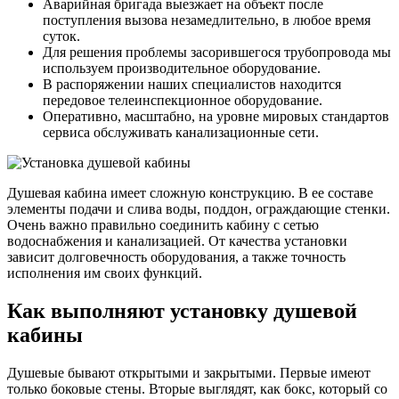
Аварийная бригада выезжает на объект после
поступления вызова незамедлительно, в любое время
суток.
Для решения проблемы засорившегося трубопровода мы
используем производительное оборудование.
В распоряжении наших специалистов находится
передовое телеинспекционное оборудование.
Оперативно, масштабно, на уровне мировых стандартов
сервиса обслуживать канализационные сети.
Душевая кабина имеет сложную конструкцию. В ее составе
элементы подачи и слива воды, поддон, ограждающие стенки.
Очень важно правильно соединить кабину с сетью
водоснабжения и канализацией. От качества установки
зависит долговечность оборудования, а также точность
исполнения им своих функций.
Как выполняют установку душевой
кабины
Душевые бывают открытыми и закрытыми. Первые имеют
только боковые стены. Вторые выглядят, как бокс, который со