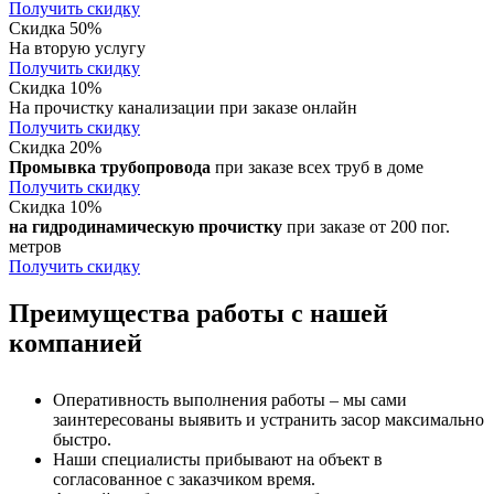
Получить скидку
Скидка 50%
На вторую услугу
Получить скидку
Скидка 10%
На прочистку канализации при заказе онлайн
Получить скидку
Скидка 20%
Промывка трубопровода
при заказе всех труб в доме
Получить скидку
Скидка 10%
на гидродинамическую прочистку
при заказе от 200 пог.
метров
Получить скидку
Преимущества работы с нашей
компанией
Оперативность выполнения работы – мы сами
заинтересованы выявить и устранить засор максимально
быстро.
Наши специалисты прибывают на объект в
согласованное с заказчиком время.