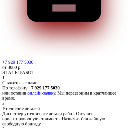
+7 929 177 5030
от 3000 р
ЭТАПЫ РАБОТ
1
Свяжитесь с нами
По телефону
+7 929 177 5030
или оставив
онлайн-заявку
. Мы перезвоним в кратчайшее
время.
2
Уточнение деталей
Диспетчер уточнит все детали работ. Озвучит
ориентировочную стоимость. Назначит ближайшую
свободную бригаду.