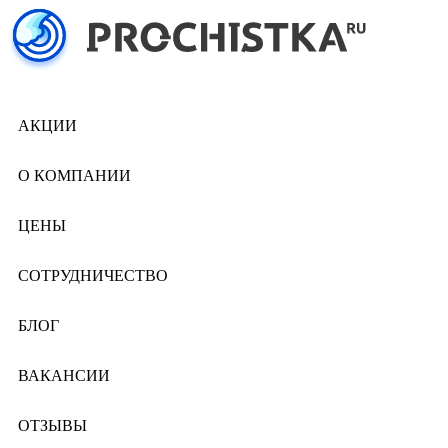
АКЦИИ
О КОМПАНИИ
ЦЕНЫ
СОТРУДНИЧЕСТВО
БЛОГ
ВАКАНСИИ
ОТЗЫВЫ