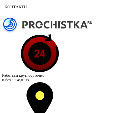
КОНТАКТЫ
Работаем
круглосуточно
и без выходных