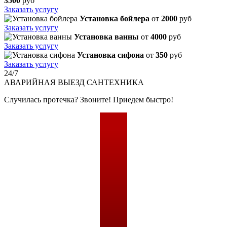
3500
руб
Заказать услугу
Установка бойлера
от
2000
руб
Заказать услугу
Установка ванны
от
4000
руб
Заказать услугу
Установка сифона
от
350
руб
Заказать услугу
24/7
АВАРИЙНАЯ
ВЫЕЗД САНТЕХНИКА
Случилась протечка? Звоните! Приедем быстро!