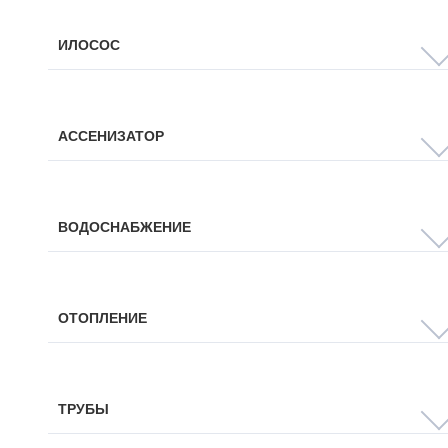
ИЛОСОС
АССЕНИЗАТОР
ВОДОСНАБЖЕНИЕ
ОТОПЛЕНИЕ
ТРУБЫ