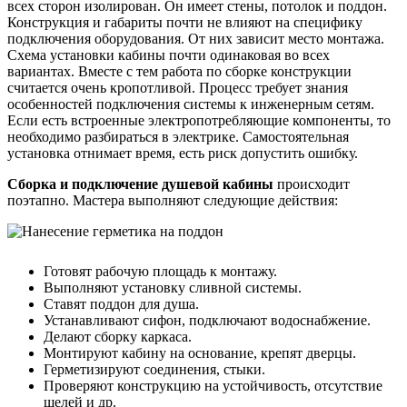
всех сторон изолирован. Он имеет стены, потолок и поддон.
Конструкция и габариты почти не влияют на специфику
подключения оборудования. От них зависит место монтажа.
Схема установки кабины почти одинаковая во всех
вариантах. Вместе с тем работа по сборке конструкции
считается очень кропотливой. Процесс требует знания
особенностей подключения системы к инженерным сетям.
Если есть встроенные электропотребляющие компоненты, то
необходимо разбираться в электрике. Самостоятельная
установка отнимает время, есть риск допустить ошибку.
Сборка и подключение душевой кабины
происходит
поэтапно. Мастера выполняют следующие действия:
Готовят рабочую площадь к монтажу.
Выполняют установку сливной системы.
Ставят поддон для душа.
Устанавливают сифон, подключают водоснабжение.
Делают сборку каркаса.
Монтируют кабину на основание, крепят дверцы.
Герметизируют соединения, стыки.
Проверяют конструкцию на устойчивость, отсутствие
щелей и др.