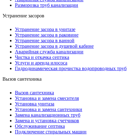
Разморозка труб канализации
Устранение засоров
Устранение засора в унитазе
Устранение засора в раковине
Устранение засора в ванной
Устранение засора в душевой кабине
Аварийная служба канализации
Чистка и откачка септика
Услуги и аренда илососа
Гидродинамическая прочистка водопроводных труб
Вызов сантехника
Вызов сантехника
Установка и замена смесителя
Установка унитаза
Установка и замена сантехники
Замена канализационных труб
Замена и установка счетчиков
Обслуживание септика
Подключение стиральных машин