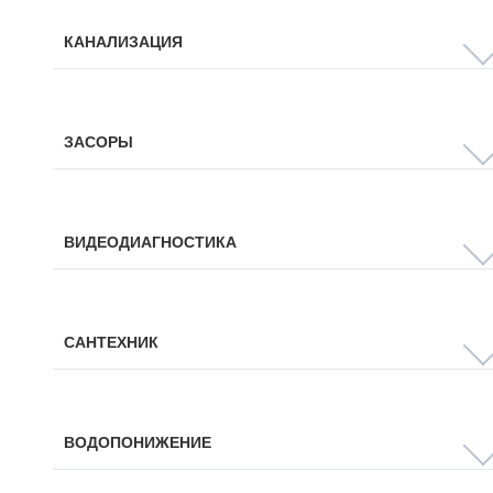
КАНАЛИЗАЦИЯ
ЗАСОРЫ
ВИДЕОДИАГНОСТИКА
САНТЕХНИК
ВОДОПОНИЖЕНИЕ