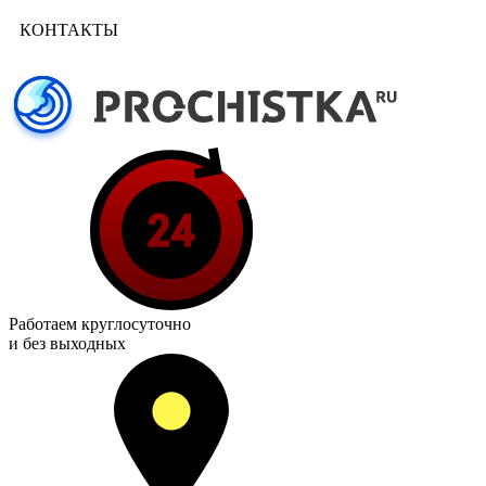
КОНТАКТЫ
Работаем
круглосуточно
и без выходных