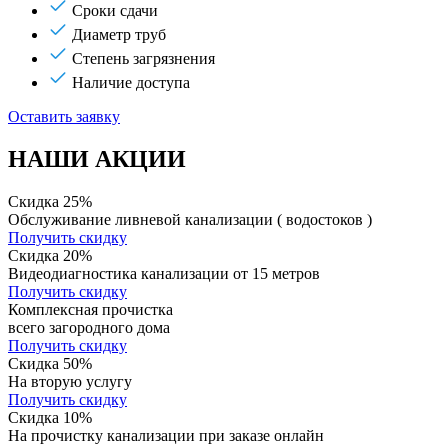
Сроки сдачи
Диаметр труб
Степень загрязнения
Наличие доступа
Оставить заявку
НАШИ АКЦИИ
Скидка 25%
Обслуживание ливневой канализации ( водостоков )
Получить скидку
Скидка 20%
Видеодиагностика канализации от 15 метров
Получить скидку
Комплексная прочистка
всего загородного дома
Получить скидку
Скидка 50%
На вторую услугу
Получить скидку
Скидка 10%
На прочистку канализации при заказе онлайн