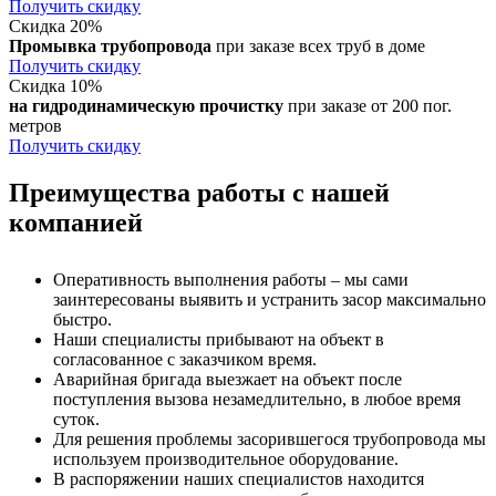
Получить скидку
Скидка 20%
Промывка трубопровода
при заказе всех труб в доме
Получить скидку
Скидка 10%
на гидродинамическую прочистку
при заказе от 200 пог.
метров
Получить скидку
Преимущества работы с нашей
компанией
Оперативность выполнения работы – мы сами
заинтересованы выявить и устранить засор максимально
быстро.
Наши специалисты прибывают на объект в
согласованное с заказчиком время.
Аварийная бригада выезжает на объект после
поступления вызова незамедлительно, в любое время
суток.
Для решения проблемы засорившегося трубопровода мы
используем производительное оборудование.
В распоряжении наших специалистов находится