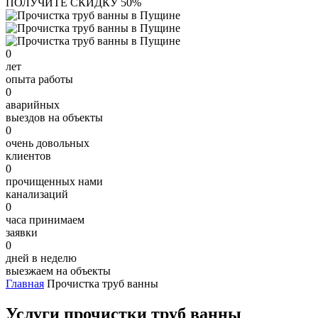
ПОЛУЧИТЕ СКИДКУ 50%
0
лет
опыта работы
0
аварийных
выездов на объекты
0
очень довольных
клиентов
0
прочищенных нами
канализаций
0
часа принимаем
заявки
0
дней в неделю
выезжаем на объекты
Главная
Прочистка труб ванны
Услуги прочистки труб ванны