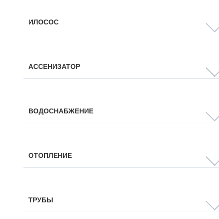
ИЛОСОС
АССЕНИЗАТОР
ВОДОСНАБЖЕНИЕ
ОТОПЛЕНИЕ
ТРУБЫ