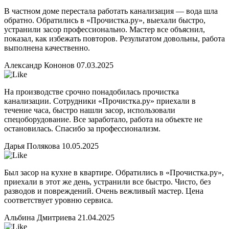
В частном доме перестала работать канализация — вода шла
обратно. Обратились в «Прочистка.ру», выехали быстро,
устранили засор профессионально. Мастер все объяснил,
показал, как избежать повторов. Результатом довольны, работа
выполнена качественно.
Александр Кононов
07.03.2025
На производстве срочно понадобилась прочистка
канализации. Сотрудники «Прочистка.ру» приехали в
течение часа, быстро нашли засор, использовали
спецоборудование. Все заработало, работа на объекте не
остановилась. Спасибо за профессионализм.
Дарья Полякова
10.05.2025
Был засор на кухне в квартире. Обратились в «Прочистка.ру»,
приехали в этот же день, устранили все быстро. Чисто, без
разводов и повреждений. Очень вежливый мастер. Цена
соответствует уровню сервиса.
Альбина Дмитриева
21.04.2025