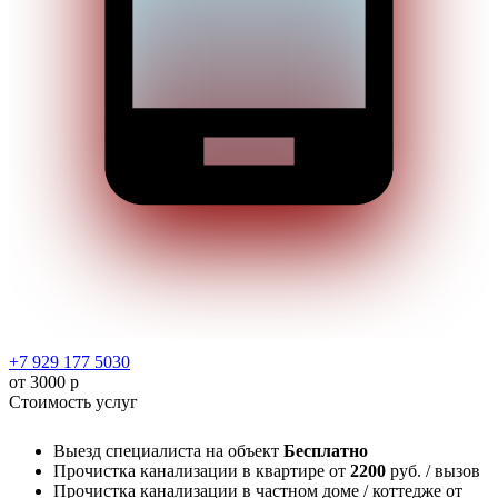
+7 929 177 5030
от 3000 р
Стоимость услуг
Выезд специалиста на объект
Бесплатно
Прочистка канализации в квартире
от
2200
руб. / вызов
Прочистка канализации в частном доме / коттедже
от