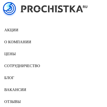
АКЦИИ
О КОМПАНИИ
ЦЕНЫ
СОТРУДНИЧЕСТВО
БЛОГ
ВАКАНСИИ
ОТЗЫВЫ