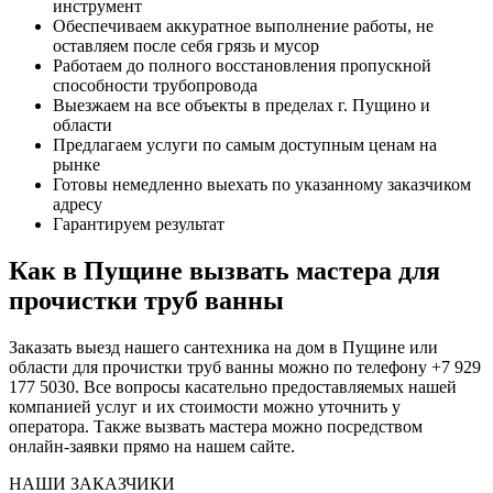
инструмент
Обеспечиваем аккуратное выполнение работы, не
оставляем после себя грязь и мусор
Работаем до полного восстановления пропускной
способности трубопровода
Выезжаем на все объекты в пределах г. Пущино и
области
Предлагаем услуги по самым доступным ценам на
рынке
Готовы немедленно выехать по указанному заказчиком
адресу
Гарантируем результат
Как в Пущине вызвать мастера для
прочистки труб ванны
Заказать выезд нашего сантехника на дом в Пущине или
области для прочистки труб ванны можно по телефону +7 929
177 5030. Все вопросы касательно предоставляемых нашей
компанией услуг и их стоимости можно уточнить у
оператора. Также вызвать мастера можно посредством
онлайн-заявки прямо на нашем сайте.
НАШИ ЗАКАЗЧИКИ