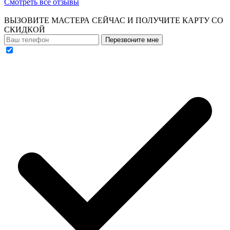
Смотреть все отзывы
ВЫЗОВИТЕ МАСТЕРА СЕЙЧАС И ПОЛУЧИТЕ
КАРТУ СО
СКИДКОЙ
Перезвоните мне