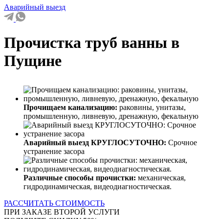
Аварийный выезд
Прочистка труб ванны в
Пущине
Прочищаем канализацию:
раковины, унитазы,
промышленную, ливневую, дренажную, фекальную
Аварийный выезд КРУГЛОСУТОЧНО:
Срочное
устранение засора
Различные способы прочистки:
механическая,
гидродинамическая, видеодиагностическая.
РАССЧИТАТЬ СТОИМОСТЬ
ПРИ ЗАКАЗЕ ВТОРОЙ УСЛУГИ