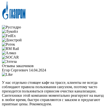
Отзывы заказчиков
Егор Сергеевич
14.04.2024
У нас отдельно стоящее кафе на трассе, клиенты не всегда
соблюдают правила пользования санузлом, поэтому часто
приходится пользоваться сервисом очистки канализации.
Сантехники этой компании моментально реагируют на выезд
в любое время, быстро справляются с заказом и предлагают
приятные цены. Рекомендуем.