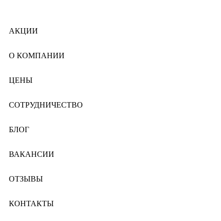
АКЦИИ
О КОМПАНИИ
ЦЕНЫ
СОТРУДНИЧЕСТВО
БЛОГ
ВАКАНСИИ
ОТЗЫВЫ
КОНТАКТЫ