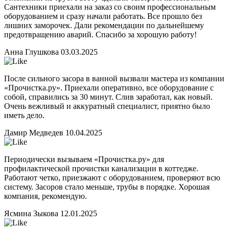
Сантехники приехали на заказ со своим профессиональным
оборудованием и сразу начали работать. Все прошло без
лишних заморочек. Дали рекомендации по дальнейшему
предотвращению аварий. Спасибо за хорошую работу!
Анна Глушкова
03.03.2025
После сильного засора в ванной вызвали мастера из компании
«Прочистка.ру». Приехали оперативно, все оборудование с
собой, справились за 30 минут. Слив заработал, как новый.
Очень вежливый и аккуратный специалист, приятно было
иметь дело.
Дамир Медведев
10.04.2025
Периодически вызываем «Прочистка.ру» для
профилактической прочистки канализации в коттедже.
Работают четко, приезжают с оборудованием, проверяют всю
систему. Засоров стало меньше, трубы в порядке. Хорошая
компания, рекомендую.
Ясмина Зыкова
12.01.2025