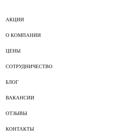
АКЦИИ
О КОМПАНИИ
ЦЕНЫ
СОТРУДНИЧЕСТВО
БЛОГ
ВАКАНСИИ
ОТЗЫВЫ
КОНТАКТЫ