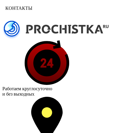
КОНТАКТЫ
Работаем
круглосуточно
и без выходных