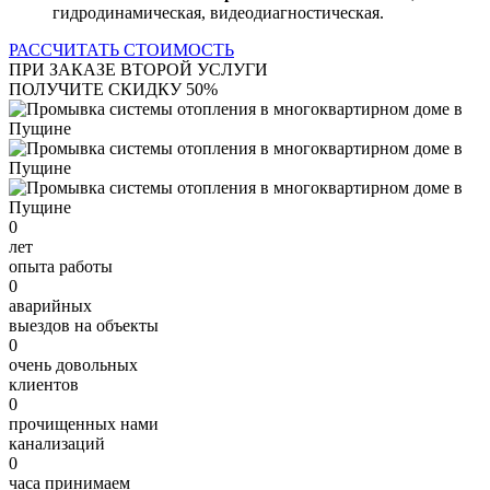
гидродинамическая, видеодиагностическая.
РАССЧИТАТЬ СТОИМОСТЬ
ПРИ ЗАКАЗЕ ВТОРОЙ УСЛУГИ
ПОЛУЧИТЕ СКИДКУ 50%
0
лет
опыта работы
0
аварийных
выездов на объекты
0
очень довольных
клиентов
0
прочищенных нами
канализаций
0
часа принимаем