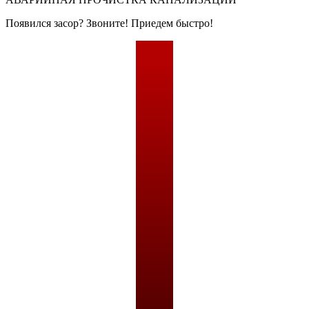
Появился засор? Звоните! Приедем быстро!