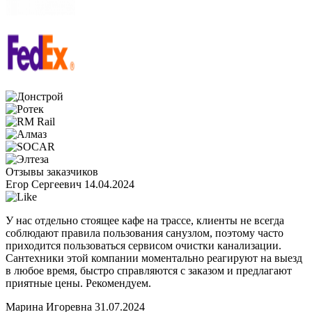
Отзывы заказчиков
Егор Сергеевич
14.04.2024
У нас отдельно стоящее кафе на трассе, клиенты не всегда
соблюдают правила пользования санузлом, поэтому часто
приходится пользоваться сервисом очистки канализации.
Сантехники этой компании моментально реагируют на выезд
в любое время, быстро справляются с заказом и предлагают
приятные цены. Рекомендуем.
Марина Игоревна
31.07.2024