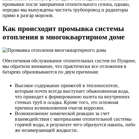
промывки после завершения отопительного сезона, однако,
нередко мы вынуждены чистить трубопровод и радиаторы
прямо в разгар морозов.
Как происходит промывка системы
отопления в многоквартирном доме
Обеспечивая обслуживание отопительных систем по Пущине,
мы обратили внимание, что практически все отложения в
батареях образовываются по двум причинам:
Высокое содержание примесей в теплоносителе,
которым почти всегда выступает обыкновенная вода,
что приводит к формированию налета на внутренних
стенках труб и осадка. Кроме того, это основная
причина возникновения очагов коррозии.
Возникновение химической реакции за счет
взаимодействия с материалами отопительной системы
горячей воды, в результате чего образуется накипь, либо
же незамерзающей жидкости.