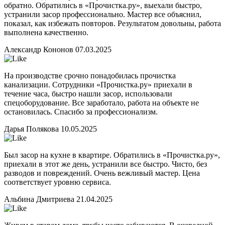
обратно. Обратились в «Прочистка.ру», выехали быстро,
устранили засор профессионально. Мастер все объяснил,
показал, как избежать повторов. Результатом довольны, работа
выполнена качественно.
Александр Кононов
07.03.2025
На производстве срочно понадобилась прочистка
канализации. Сотрудники «Прочистка.ру» приехали в
течение часа, быстро нашли засор, использовали
спецоборудование. Все заработало, работа на объекте не
остановилась. Спасибо за профессионализм.
Дарья Полякова
10.05.2025
Был засор на кухне в квартире. Обратились в «Прочистка.ру»,
приехали в этот же день, устранили все быстро. Чисто, без
разводов и повреждений. Очень вежливый мастер. Цена
соответствует уровню сервиса.
Альбина Дмитриева
21.04.2025