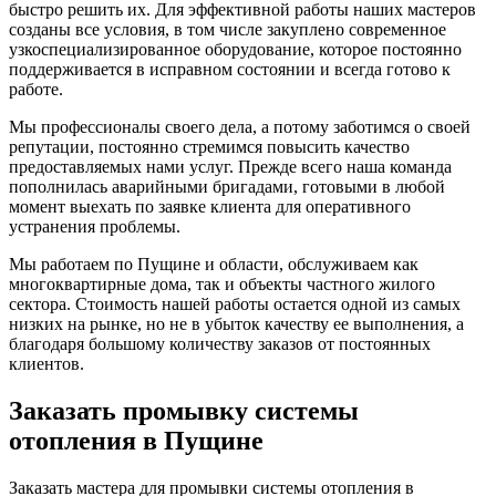
быстро решить их. Для эффективной работы наших мастеров
созданы все условия, в том числе закуплено современное
узкоспециализированное оборудование, которое постоянно
поддерживается в исправном состоянии и всегда готово к
работе.
Мы профессионалы своего дела, а потому заботимся о своей
репутации, постоянно стремимся повысить качество
предоставляемых нами услуг. Прежде всего наша команда
пополнилась аварийными бригадами, готовыми в любой
момент выехать по заявке клиента для оперативного
устранения проблемы.
Мы работаем по Пущине и области, обслуживаем как
многоквартирные дома, так и объекты частного жилого
сектора. Стоимость нашей работы остается одной из самых
низких на рынке, но не в убыток качеству ее выполнения, а
благодаря большому количеству заказов от постоянных
клиентов.
Заказать промывку системы
отопления в Пущине
Заказать мастера для промывки системы отопления в