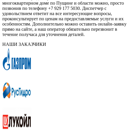
многоквартирном доме по Пущине и области можно, просто
позвонив по телефону +7 929 177 5030. Диспетчер с
удовольствием ответит на все интересующие вопросы,
проконсультирует по ценам на предоставляемые услуги и их
особенностям. Дополнительно можно оставить онлайн-заявку
прямо на сайте, а наш оператор обязательно перезвонит в
течение получаса для уточнения деталей.
НАШИ ЗАКАЗЧИКИ