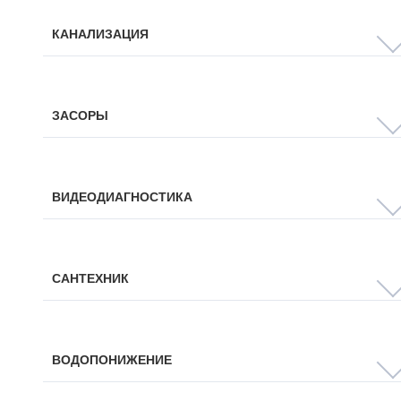
КАНАЛИЗАЦИЯ
ЗАСОРЫ
ВИДЕОДИАГНОСТИКА
САНТЕХНИК
ВОДОПОНИЖЕНИЕ