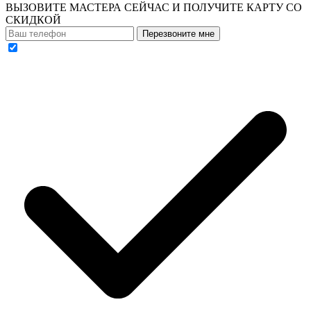
ВЫЗОВИТЕ МАСТЕРА СЕЙЧАС И ПОЛУЧИТЕ
КАРТУ СО
СКИДКОЙ
Перезвоните мне