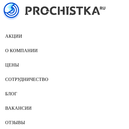
АКЦИИ
О КОМПАНИИ
ЦЕНЫ
СОТРУДНИЧЕСТВО
БЛОГ
ВАКАНСИИ
ОТЗЫВЫ