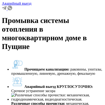
Аварийный выезд
Промывка системы
отопления в
многоквартирном доме в
Пущине
Прочищаем канализацию:
раковины, унитазы,
промышленную, ливневую, дренажную, фекальную
Аварийный выезд КРУГЛОСУТОЧНО:
Срочное устранение засора
Различные способы прочистки:
механическая,