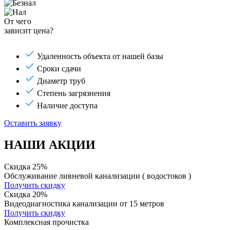
От чего
зависит цена?
Удаленность объекта от нашей базы
Сроки сдачи
Диаметр труб
Степень загрязнения
Наличие доступа
Оставить заявку
НАШИ АКЦИИ
Скидка 25%
Обслуживание ливневой канализации ( водостоков )
Получить скидку
Скидка 20%
Видеодиагностика канализации от 15 метров
Получить скидку
Комплексная прочистка