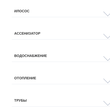
ИЛОСОС
АССЕНИЗАТОР
ВОДОСНАБЖЕНИЕ
ОТОПЛЕНИЕ
ТРУБЫ