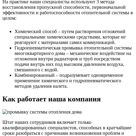
На практике наши специалисты используют 3 метода
восстановления пропускной способности, первоначальной
эффективности и работоспособности отопительной системы в
целом:
Химический способ – путем растворения отложений
специальными химическими средствами, которые не
реагируют с материалами самих коммуникаций.
Гидропневматическая промывка отопительной системы
многоквартирного дома – механическое воздействие на
отложения внутри радиаторов и труб посредством
подачи внутрь них под высоким давлением воздуха,
смешанного с водой.
Комбинированный – подразумевает одновременное
применение химического и гидропневматического
методов удаления налета.
Как работает наша компания
Штат наших сотрудников включает только
квалифицированных специалистов, способных в кратчайшие
сроки разобраться с причинами возникновения проблем и