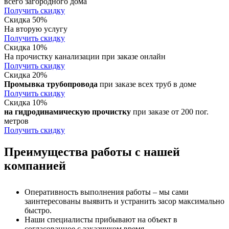
всего загородного дома
Получить скидку
Скидка 50%
На вторую услугу
Получить скидку
Скидка 10%
На прочистку канализации при заказе онлайн
Получить скидку
Скидка 20%
Промывка трубопровода
при заказе всех труб в доме
Получить скидку
Скидка 10%
на гидродинамическую прочистку
при заказе от 200 пог.
метров
Получить скидку
Преимущества работы с нашей
компанией
Оперативность выполнения работы – мы сами
заинтересованы выявить и устранить засор максимально
быстро.
Наши специалисты прибывают на объект в
согласованное с заказчиком время.