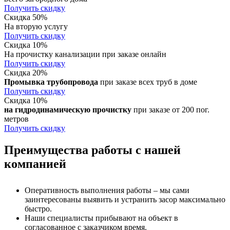
Получить скидку
Скидка 50%
На вторую услугу
Получить скидку
Скидка 10%
На прочистку канализации при заказе онлайн
Получить скидку
Скидка 20%
Промывка трубопровода
при заказе всех труб в доме
Получить скидку
Скидка 10%
на гидродинамическую прочистку
при заказе от 200 пог.
метров
Получить скидку
Преимущества работы с нашей
компанией
Оперативность выполнения работы – мы сами
заинтересованы выявить и устранить засор максимально
быстро.
Наши специалисты прибывают на объект в
согласованное с заказчиком время.