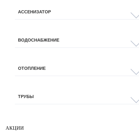
АССЕНИЗАТОР
ВОДОСНАБЖЕНИЕ
ОТОПЛЕНИЕ
ТРУБЫ
АКЦИИ