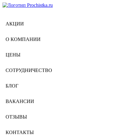
АКЦИИ
О КОМПАНИИ
ЦЕНЫ
СОТРУДНИЧЕСТВО
БЛОГ
ВАКАНСИИ
ОТЗЫВЫ
КОНТАКТЫ