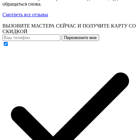
обращаться снова.
Смотреть все отзывы
ВЫЗОВИТЕ МАСТЕРА СЕЙЧАС И ПОЛУЧИТЕ
КАРТУ СО
СКИДКОЙ
Перезвоните мне