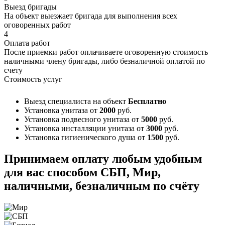
Выезд бригады
На объект выезжает бригада для выполнения всех
оговоренных работ
4
Оплата работ
После приемки работ оплачиваете оговоренную стоимость
наличными члену бригады, либо безналичной оплатой по
счету
Стоимость услуг
Выезд специалиста на объект
Бесплатно
Установка унитаза
от
2000
руб.
Установка подвесного унитаза
от
5000
руб.
Установка инсталляции унитаза
от
3000
руб.
Установка гигиенического душа
от
1500
руб.
Принимаем оплату любым удобным
для вас способом
СБП, Мир,
наличными, безналичным по счёту