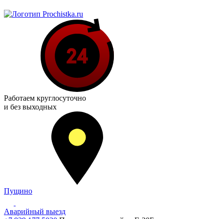
Работаем
круглосуточно
и без выходных
Пущино
Аварийный выезд