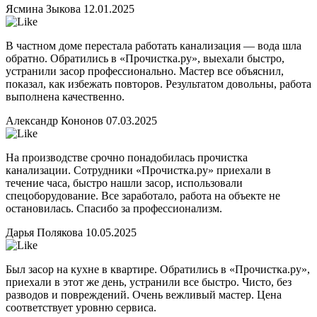
Ясмина Зыкова
12.01.2025
В частном доме перестала работать канализация — вода шла
обратно. Обратились в «Прочистка.ру», выехали быстро,
устранили засор профессионально. Мастер все объяснил,
показал, как избежать повторов. Результатом довольны, работа
выполнена качественно.
Александр Кононов
07.03.2025
На производстве срочно понадобилась прочистка
канализации. Сотрудники «Прочистка.ру» приехали в
течение часа, быстро нашли засор, использовали
спецоборудование. Все заработало, работа на объекте не
остановилась. Спасибо за профессионализм.
Дарья Полякова
10.05.2025
Был засор на кухне в квартире. Обратились в «Прочистка.ру»,
приехали в этот же день, устранили все быстро. Чисто, без
разводов и повреждений. Очень вежливый мастер. Цена
соответствует уровню сервиса.