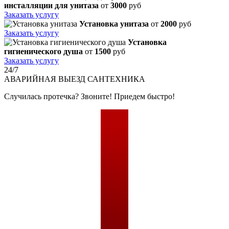
инсталляции для унитаза
от
3000
руб
Заказать услугу
Установка унитаза
от
2000
руб
Заказать услугу
Установка
гигиенического душа
от
1500
руб
Заказать услугу
24/7
АВАРИЙНАЯ
ВЫЕЗД САНТЕХНИКА
Случилась протечка? Звоните! Приедем быстро!