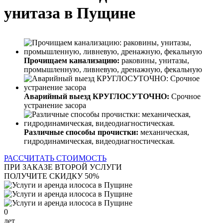
унитаза в Пущине
Прочищаем канализацию:
раковины, унитазы,
промышленную, ливневую, дренажную, фекальную
Аварийный выезд КРУГЛОСУТОЧНО:
Срочное
устранение засора
Различные способы прочистки:
механическая,
гидродинамическая, видеодиагностическая.
РАССЧИТАТЬ СТОИМОСТЬ
ПРИ ЗАКАЗЕ ВТОРОЙ УСЛУГИ
ПОЛУЧИТЕ СКИДКУ 50%
0
лет