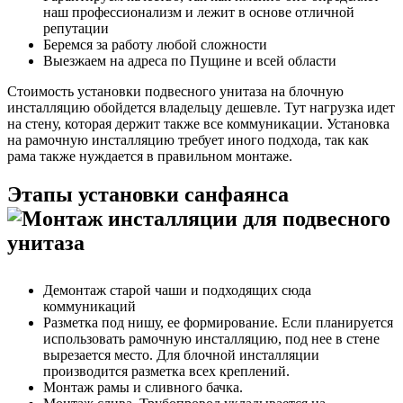
наш профессионализм и лежит в основе отличной
репутации
Беремся за работу любой сложности
Выезжаем на адреса по Пущине и всей области
Стоимость установки подвесного унитаза на блочную
инсталляцию обойдется владельцу дешевле. Тут нагрузка идет
на стену, которая держит также все коммуникации. Установка
на рамочную инсталляцию требует иного подхода, так как
рама также нуждается в правильном монтаже.
Этапы установки санфаянса
Демонтаж старой чаши и подходящих сюда
коммуникаций
Разметка под нишу, ее формирование. Если планируется
использовать рамочную инсталляцию, под нее в стене
вырезается место. Для блочной инсталляции
производится разметка всех креплений.
Монтаж рамы и сливного бачка.