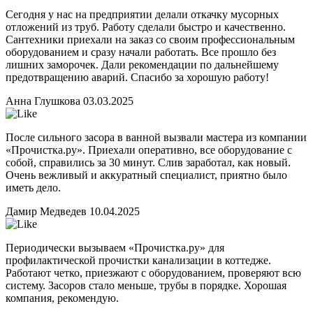
Сегодня у нас на предприятии делали откачку мусорных
отложений из труб. Работу сделали быстро и качественно.
Сантехники приехали на заказ со своим профессиональным
оборудованием и сразу начали работать. Все прошло без
лишних заморочек. Дали рекомендации по дальнейшему
предотвращению аварий. Спасибо за хорошую работу!
Анна Глушкова
03.03.2025
После сильного засора в ванной вызвали мастера из компании
«Прочистка.ру». Приехали оперативно, все оборудование с
собой, справились за 30 минут. Слив заработал, как новый.
Очень вежливый и аккуратный специалист, приятно было
иметь дело.
Дамир Медведев
10.04.2025
Периодически вызываем «Прочистка.ру» для
профилактической прочистки канализации в коттедже.
Работают четко, приезжают с оборудованием, проверяют всю
систему. Засоров стало меньше, трубы в порядке. Хорошая
компания, рекомендую.