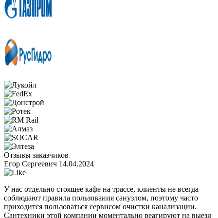
Отзывы заказчиков
Егор Сергеевич
14.04.2024
У нас отдельно стоящее кафе на трассе, клиенты не всегда
соблюдают правила пользования санузлом, поэтому часто
приходится пользоваться сервисом очистки канализации.
Сантехники этой компании моментально реагируют на выезд