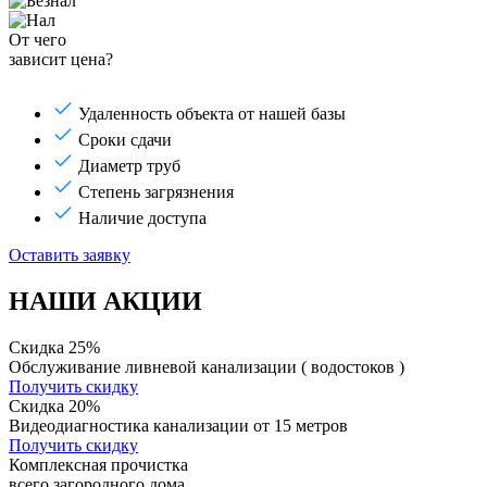
От чего
зависит цена?
Удаленность объекта от нашей базы
Сроки сдачи
Диаметр труб
Степень загрязнения
Наличие доступа
Оставить заявку
НАШИ АКЦИИ
Скидка 25%
Обслуживание ливневой канализации ( водостоков )
Получить скидку
Скидка 20%
Видеодиагностика канализации от 15 метров
Получить скидку
Комплексная прочистка
всего загородного дома