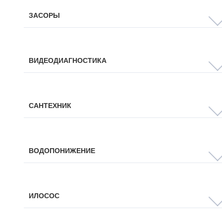
ЗАСОРЫ
ВИДЕОДИАГНОСТИКА
САНТЕХНИК
ВОДОПОНИЖЕНИЕ
ИЛОСОС