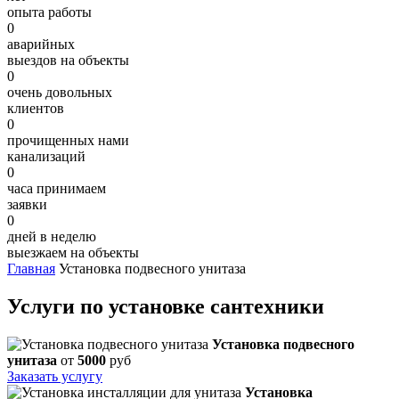
опыта работы
0
аварийных
выездов на объекты
0
очень довольных
клиентов
0
прочищенных нами
канализаций
0
часа принимаем
заявки
0
дней в неделю
выезжаем на объекты
Главная
Установка подвесного унитаза
Услуги по установке сантехники
Установка подвесного
унитаза
от
5000
руб
Заказать услугу
Установка