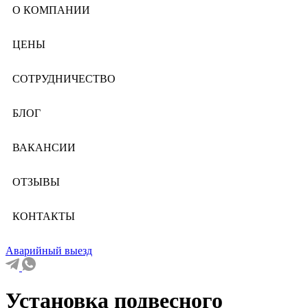
О КОМПАНИИ
ЦЕНЫ
СОТРУДНИЧЕСТВО
БЛОГ
ВАКАНСИИ
ОТЗЫВЫ
КОНТАКТЫ
Аварийный выезд
Установка подвесного