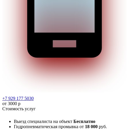
+7 929 177 5030
от 3000 р
Стоимость услуг
Выезд специалиста на объект
Бесплатно
Гидропневматическая промывка
от
18 000
руб.