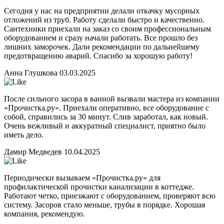
Сегодня у нас на предприятии делали откачку мусорных
отложений из труб. Работу сделали быстро и качественно.
Сантехники приехали на заказ со своим профессиональным
оборудованием и сразу начали работать. Все прошло без
лишних заморочек. Дали рекомендации по дальнейшему
предотвращению аварий. Спасибо за хорошую работу!
Анна Глушкова
03.03.2025
После сильного засора в ванной вызвали мастера из компании
«Прочистка.ру». Приехали оперативно, все оборудование с
собой, справились за 30 минут. Слив заработал, как новый.
Очень вежливый и аккуратный специалист, приятно было
иметь дело.
Дамир Медведев
10.04.2025
Периодически вызываем «Прочистка.ру» для
профилактической прочистки канализации в коттедже.
Работают четко, приезжают с оборудованием, проверяют всю
систему. Засоров стало меньше, трубы в порядке. Хорошая
компания, рекомендую.