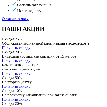
Степень загрязнения
Наличие доступа
Оставить заявку
НАШИ АКЦИИ
Скидка 25%
Обслуживание ливневой канализации ( водостоков )
Получить скидку
Скидка 20%
Видеодиагностика канализации от 15 метров
Получить скидку
Комплексная прочистка
всего загородного дома
Получить скидку
Скидка 50%
На вторую услугу
Получить скидку
Скидка 10%
На прочистку канализации при заказе онлайн
Получить скидку
Скидка 20%