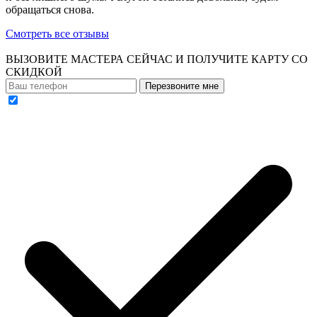
обращаться снова.
Смотреть все отзывы
ВЫЗОВИТЕ МАСТЕРА СЕЙЧАС И ПОЛУЧИТЕ
КАРТУ СО
СКИДКОЙ
Перезвоните мне