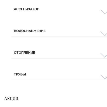
АССЕНИЗАТОР
ВОДОСНАБЖЕНИЕ
ОТОПЛЕНИЕ
ТРУБЫ
АКЦИИ