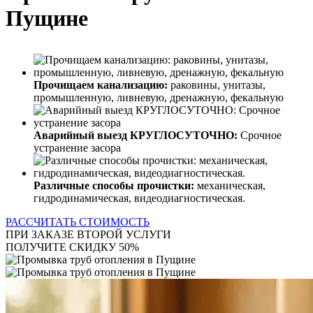
Пущине
Прочищаем канализацию:
раковины, унитазы,
промышленную, ливневую, дренажную, фекальную
Аварийный выезд КРУГЛОСУТОЧНО:
Срочное
устранение засора
Различные способы прочистки:
механическая,
гидродинамическая, видеодиагностическая.
РАССЧИТАТЬ СТОИМОСТЬ
ПРИ ЗАКАЗЕ ВТОРОЙ УСЛУГИ
ПОЛУЧИТЕ СКИДКУ 50%