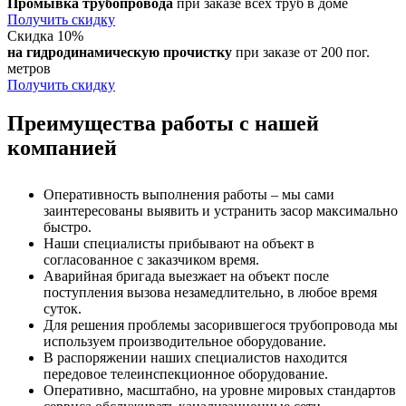
Промывка трубопровода
при заказе всех труб в доме
Получить скидку
Скидка 10%
на гидродинамическую прочистку
при заказе от 200 пог.
метров
Получить скидку
Преимущества работы с нашей
компанией
Оперативность выполнения работы – мы сами
заинтересованы выявить и устранить засор максимально
быстро.
Наши специалисты прибывают на объект в
согласованное с заказчиком время.
Аварийная бригада выезжает на объект после
поступления вызова незамедлительно, в любое время
суток.
Для решения проблемы засорившегося трубопровода мы
используем производительное оборудование.
В распоряжении наших специалистов находится
передовое телеинспекционное оборудование.
Оперативно, масштабно, на уровне мировых стандартов