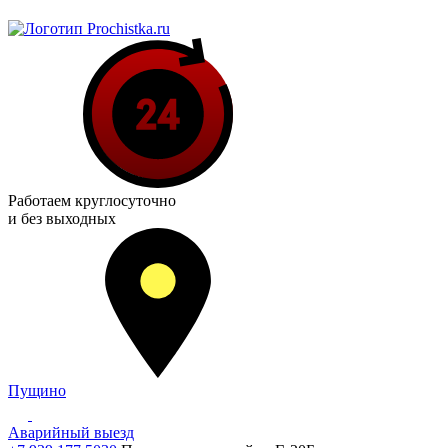
Работаем
круглосуточно
и без выходных
Пущино
Аварийный выезд