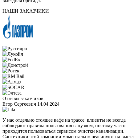
выездная бригада.
НАШИ ЗАКАЗЧИКИ
Отзывы заказчиков
Егор Сергеевич
14.04.2024
У нас отдельно стоящее кафе на трассе, клиенты не всегда
соблюдают правила пользования санузлом, поэтому часто
приходится пользоваться сервисом очистки канализации.
Сантехники этой компании моментально реагируют на выезд