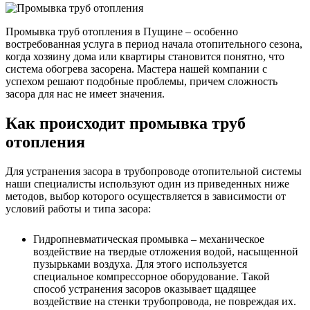
Промывка труб отопления в Пущине – особенно
востребованная услуга в период начала отопительного сезона,
когда хозяину дома или квартиры становится понятно, что
система обогрева засорена. Мастера нашей компании с
успехом решают подобные проблемы, причем сложность
засора для нас не имеет значения.
Как происходит промывка труб
отопления
Для устранения засора в трубопроводе отопительной системы
наши специалисты используют один из приведенных ниже
методов, выбор которого осуществляется в зависимости от
условий работы и типа засора:
Гидропневматическая промывка – механическое
воздействие на твердые отложения водой, насыщенной
пузырьками воздуха. Для этого используется
специальное компрессорное оборудование. Такой
способ устранения засоров оказывает щадящее
воздействие на стенки трубопровода, не повреждая их.