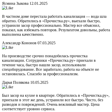
Ясмина Зыкова
12.01.2025
В частном доме перестала работать канализация — вода шла
обратно. Обратились в «Прочистка.ру», выехали быстро,
устранили засор профессионально. Мастер все объяснил,
показал, как избежать повторов. Результатом довольны, работа
выполнена качественно.
Александр Кононов
07.03.2025
На производстве срочно понадобилась прочистка
канализации. Сотрудники «Прочистка.ру» приехали в
течение часа, быстро нашли засор, использовали
спецоборудование. Все заработало, работа на объекте не
остановилась. Спасибо за профессионализм.
Дарья Полякова
10.05.2025
Был засор на кухне в квартире. Обратились в «Прочистка.ру»,
приехали в этот же день, устранили все быстро. Чисто, без
разводов и повреждений. Очень вежливый мастер. Цена
соответствует уровню сервиса.