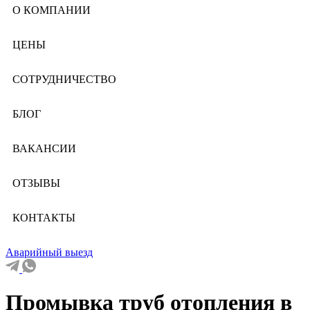
О КОМПАНИИ
ЦЕНЫ
СОТРУДНИЧЕСТВО
БЛОГ
ВАКАНСИИ
ОТЗЫВЫ
КОНТАКТЫ
Аварийный выезд
Промывка труб отопления в