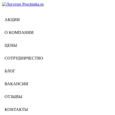
АКЦИИ
О КОМПАНИИ
ЦЕНЫ
СОТРУДНИЧЕСТВО
БЛОГ
ВАКАНСИИ
ОТЗЫВЫ
КОНТАКТЫ