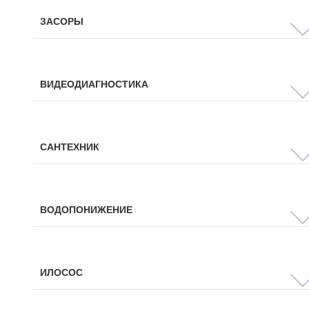
ЗАСОРЫ
ВИДЕОДИАГНОСТИКА
САНТЕХНИК
ВОДОПОНИЖЕНИЕ
ИЛОСОС