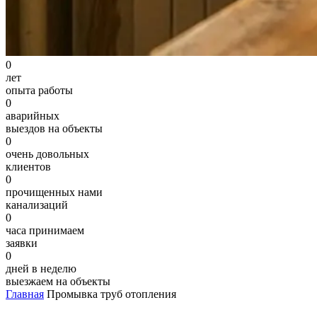
0
лет
опыта работы
0
аварийных
выездов на объекты
0
очень довольных
клиентов
0
прочищенных нами
канализаций
0
часа принимаем
заявки
0
дней в неделю
выезжаем на объекты
Главная
Промывка труб отопления