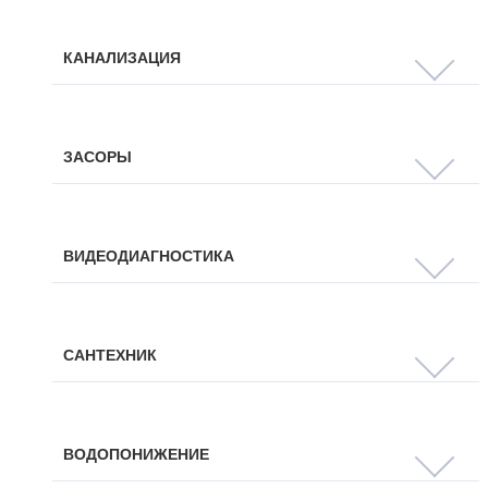
КАНАЛИЗАЦИЯ
ЗАСОРЫ
ВИДЕОДИАГНОСТИКА
САНТЕХНИК
ВОДОПОНИЖЕНИЕ