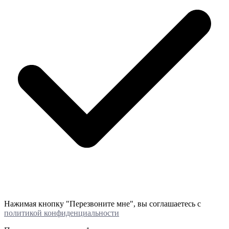
Нажимая кнопку "Перезвоните мне", вы соглашаетесь с
политикой конфиденциальности