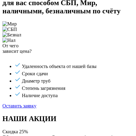
для вас способом
СБП, Мир,
наличными, безналичным по счёту
От чего
зависит цена?
Удаленность объекта от нашей базы
Сроки сдачи
Диаметр труб
Степень загрязнения
Наличие доступа
Оставить заявку
НАШИ АКЦИИ
Скидка 25%