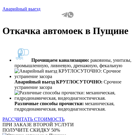
Аварийный выезд
Откачка автомоек в Пущине
Прочищаем канализацию:
раковины, унитазы,
промышленную, ливневую, дренажную, фекальную
Аварийный выезд КРУГЛОСУТОЧНО:
Срочное
устранение засора
Различные способы прочистки:
механическая,
гидродинамическая, видеодиагностическая.
РАССЧИТАТЬ СТОИМОСТЬ
ПРИ ЗАКАЗЕ ВТОРОЙ УСЛУГИ
ПОЛУЧИТЕ СКИДКУ 50%