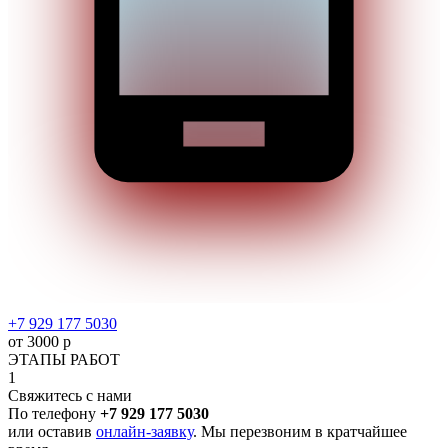
+7 929 177 5030
от 3000 р
ЭТАПЫ РАБОТ
1
Свяжитесь с нами
По телефону
+7 929 177 5030
или оставив
онлайн-заявку
. Мы перезвоним в кратчайшее