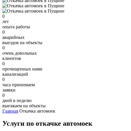
0
лет
опыта работы
0
аварийных
выездов на объекты
0
очень довольных
клиентов
0
прочищенных нами
канализаций
0
часа принимаем
заявки
0
дней в неделю
выезжаем на объекты
Главная
Откачка автомоек
Услуги по откачке автомоек