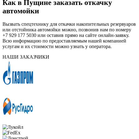
Как в Пущине заказать откачку
автомойки
Вызвать спецтехнику для откачки накопительных резервуаров
или отстойника автомойки можно, позвонив нам по номеру
+7 929 177 5030 или оставив прямо на сайте онлайн-заявку.
Всю информацию по предоставляемым нашей компанией
услугам и их стоимости можно узнать у оператора.
НАШИ ЗАКАЗЧИКИ