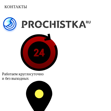
КОНТАКТЫ
Работаем
круглосуточно
и без выходных