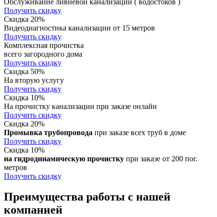
Обслуживание ливневой канализации ( водостоков )
Получить скидку
Скидка 20%
Видеодиагностика канализации от 15 метров
Получить скидку
Комплексная прочистка
всего загородного дома
Получить скидку
Скидка 50%
На вторую услугу
Получить скидку
Скидка 10%
На прочистку канализации при заказе онлайн
Получить скидку
Скидка 20%
Промывка трубопровода
при заказе всех труб в доме
Получить скидку
Скидка 10%
на гидродинамическую прочистку
при заказе от 200 пог.
метров
Получить скидку
Преимущества работы с нашей
компанией