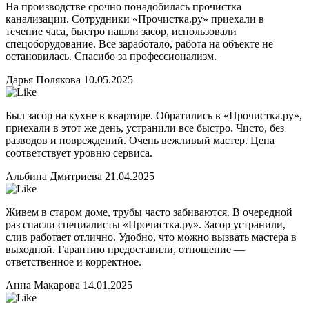
На производстве срочно понадобилась прочистка
канализации. Сотрудники «Прочистка.ру» приехали в
течение часа, быстро нашли засор, использовали
спецоборудование. Все заработало, работа на объекте не
остановилась. Спасибо за профессионализм.
Дарья Полякова
10.05.2025
Был засор на кухне в квартире. Обратились в «Прочистка.ру»,
приехали в этот же день, устранили все быстро. Чисто, без
разводов и повреждений. Очень вежливый мастер. Цена
соответствует уровню сервиса.
Альбина Дмитриева
21.04.2025
Живем в старом доме, трубы часто забиваются. В очередной
раз спасли специалисты «Прочистка.ру». Засор устранили,
слив работает отлично. Удобно, что можно вызвать мастера в
выходной. Гарантию предоставили, отношение —
ответственное и корректное.
Анна Макарова
14.01.2025