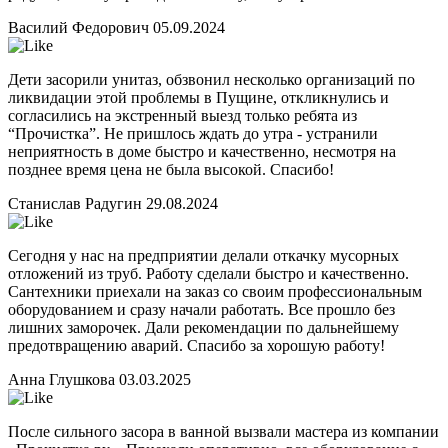
Василий Федорович
05.09.2024
Дети засорили унитаз, обзвонил несколько организаций по
ликвидации этой проблемы в Пущине, откликнулись и
согласились на экстренный выезд только ребята из
“Прочистка”. Не пришлось ждать до утра - устранили
неприятность в доме быстро и качественно, несмотря на
позднее время цена не была высокой. Спасибо!
Станислав Радугин
29.08.2024
Сегодня у нас на предприятии делали откачку мусорных
отложений из труб. Работу сделали быстро и качественно.
Сантехники приехали на заказ со своим профессиональным
оборудованием и сразу начали работать. Все прошло без
лишних заморочек. Дали рекомендации по дальнейшему
предотвращению аварий. Спасибо за хорошую работу!
Анна Глушкова
03.03.2025
После сильного засора в ванной вызвали мастера из компании