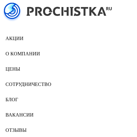
АКЦИИ
О КОМПАНИИ
ЦЕНЫ
СОТРУДНИЧЕСТВО
БЛОГ
ВАКАНСИИ
ОТЗЫВЫ