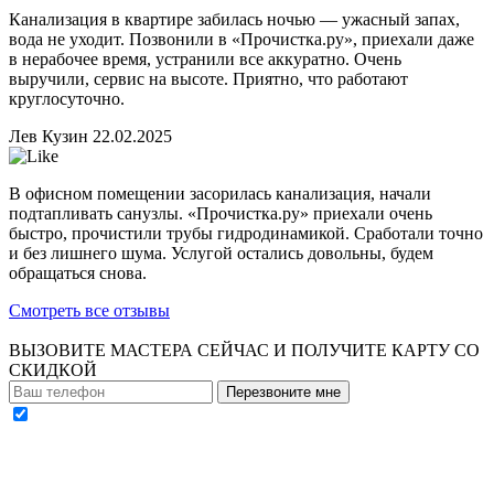
Канализация в квартире забилась ночью — ужасный запах,
вода не уходит. Позвонили в «Прочистка.ру», приехали даже
в нерабочее время, устранили все аккуратно. Очень
выручили, сервис на высоте. Приятно, что работают
круглосуточно.
Лев Кузин
22.02.2025
В офисном помещении засорилась канализация, начали
подтапливать санузлы. «Прочистка.ру» приехали очень
быстро, прочистили трубы гидродинамикой. Сработали точно
и без лишнего шума. Услугой остались довольны, будем
обращаться снова.
Смотреть все отзывы
ВЫЗОВИТЕ МАСТЕРА СЕЙЧАС И ПОЛУЧИТЕ
КАРТУ СО
СКИДКОЙ
Перезвоните мне