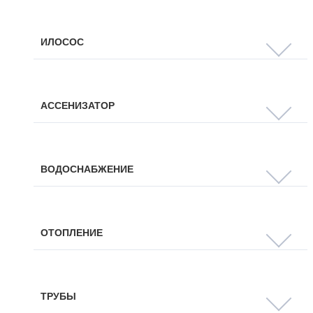
ИЛОСОС
АССЕНИЗАТОР
ВОДОСНАБЖЕНИЕ
ОТОПЛЕНИЕ
ТРУБЫ