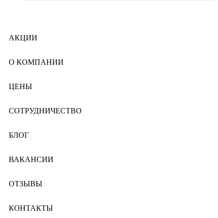
АКЦИИ
О КОМПАНИИ
ЦЕНЫ
СОТРУДНИЧЕСТВО
БЛОГ
ВАКАНСИИ
ОТЗЫВЫ
КОНТАКТЫ