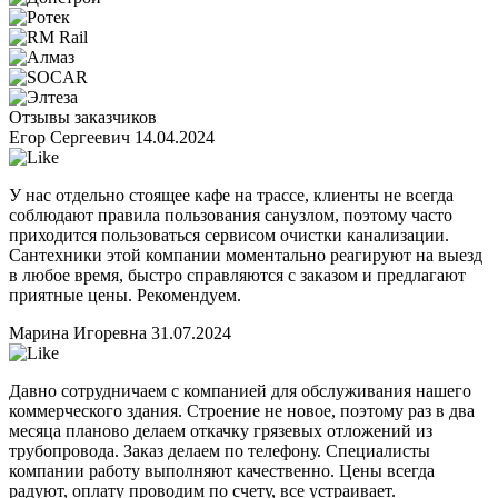
Отзывы заказчиков
Егор Сергеевич
14.04.2024
У нас отдельно стоящее кафе на трассе, клиенты не всегда
соблюдают правила пользования санузлом, поэтому часто
приходится пользоваться сервисом очистки канализации.
Сантехники этой компании моментально реагируют на выезд
в любое время, быстро справляются с заказом и предлагают
приятные цены. Рекомендуем.
Марина Игоревна
31.07.2024
Давно сотрудничаем с компанией для обслуживания нашего
коммерческого здания. Строение не новое, поэтому раз в два
месяца планово делаем откачку грязевых отложений из
трубопровода. Заказ делаем по телефону. Специалисты
компании работу выполняют качественно. Цены всегда
радуют, оплату проводим по счету, все устраивает.