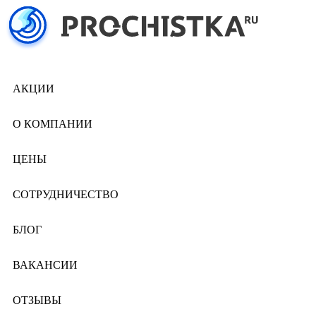
АКЦИИ
О КОМПАНИИ
ЦЕНЫ
СОТРУДНИЧЕСТВО
БЛОГ
ВАКАНСИИ
ОТЗЫВЫ