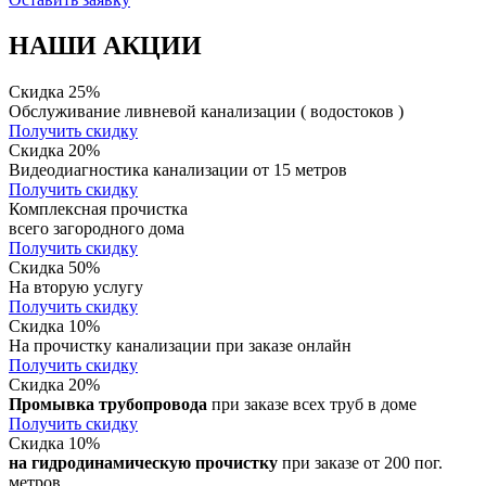
НАШИ АКЦИИ
Скидка 25%
Обслуживание ливневой канализации ( водостоков )
Получить скидку
Скидка 20%
Видеодиагностика канализации от 15 метров
Получить скидку
Комплексная прочистка
всего загородного дома
Получить скидку
Скидка 50%
На вторую услугу
Получить скидку
Скидка 10%
На прочистку канализации при заказе онлайн
Получить скидку
Скидка 20%
Промывка трубопровода
при заказе всех труб в доме
Получить скидку
Скидка 10%
на гидродинамическую прочистку
при заказе от 200 пог.
метров