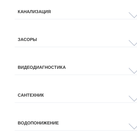
КАНАЛИЗАЦИЯ
ЗАСОРЫ
ВИДЕОДИАГНОСТИКА
САНТЕХНИК
ВОДОПОНИЖЕНИЕ