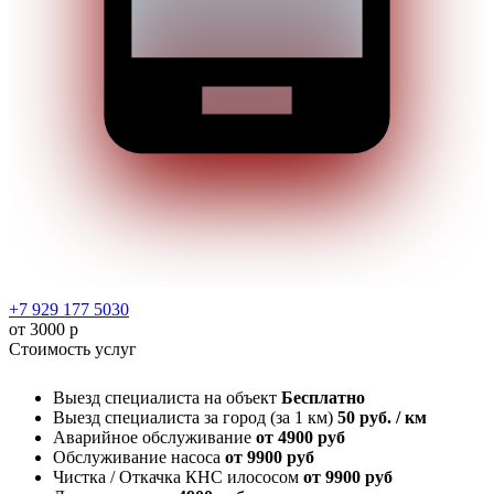
+7 929 177 5030
от 3000 р
Стоимость услуг
Выезд специалиста на объект
Бесплатно
Выезд специалиста за город (за 1 км)
50 руб. / км
Аварийное обслуживание
от 4900 руб
Обслуживание насоса
от 9900 руб
Чистка / Откачка КНС илососом
от 9900 руб