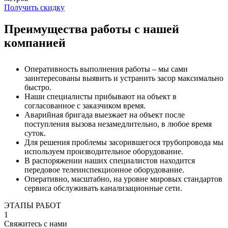
Получить скидку
Преимущества работы с нашей
компанией
Оперативность выполнения работы – мы сами
заинтересованы выявить и устранить засор максимально
быстро.
Наши специалисты прибывают на объект в
согласованное с заказчиком время.
Аварийная бригада выезжает на объект после
поступления вызова незамедлительно, в любое время
суток.
Для решения проблемы засорившегося трубопровода мы
используем производительное оборудование.
В распоряжении наших специалистов находится
передовое телеинспекционное оборудование.
Оперативно, масштабно, на уровне мировых стандартов
сервиса обслуживать канализационные сети.
ЭТАПЫ РАБОТ
1
Свяжитесь с нами