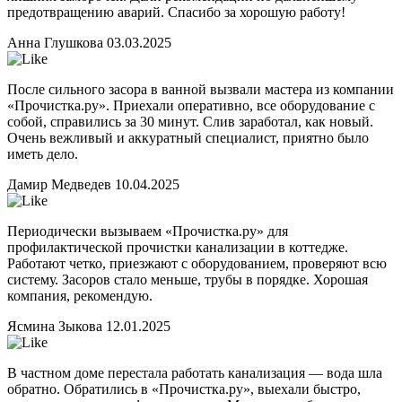
предотвращению аварий. Спасибо за хорошую работу!
Анна Глушкова
03.03.2025
После сильного засора в ванной вызвали мастера из компании
«Прочистка.ру». Приехали оперативно, все оборудование с
собой, справились за 30 минут. Слив заработал, как новый.
Очень вежливый и аккуратный специалист, приятно было
иметь дело.
Дамир Медведев
10.04.2025
Периодически вызываем «Прочистка.ру» для
профилактической прочистки канализации в коттедже.
Работают четко, приезжают с оборудованием, проверяют всю
систему. Засоров стало меньше, трубы в порядке. Хорошая
компания, рекомендую.
Ясмина Зыкова
12.01.2025
В частном доме перестала работать канализация — вода шла
обратно. Обратились в «Прочистка.ру», выехали быстро,