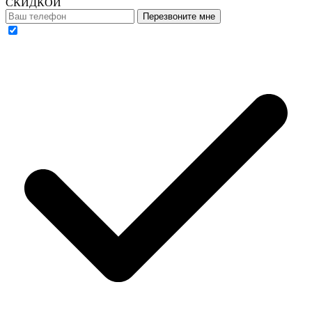
СКИДКОЙ
Перезвоните мне