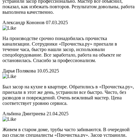
устранили засор профессионально. Мастер все объяснил,
показал, как избежать повторов. Результатом довольны, работа
выполнена качественно.
Александр Кононов
07.03.2025
На производстве срочно понадобилась прочистка
канализации. Сотрудники «Прочистка.ру» приехали в
течение часа, быстро нашли засор, использовали
спецоборудование. Все заработало, работа на объекте не
остановилась. Спасибо за профессионализм.
Дарья Полякова
10.05.2025
Был засор на кухне в квартире. Обратились в «Прочистка.ру»,
приехали в этот же день, устранили все быстро. Чисто, без
разводов и повреждений. Очень вежливый мастер. Цена
соответствует уровню сервиса.
Альбина Дмитриева
21.04.2025
Живем в старом доме, трубы часто забиваются. В очередной
раз спасли специалисты «Прочистка.ру». Засор устранили,