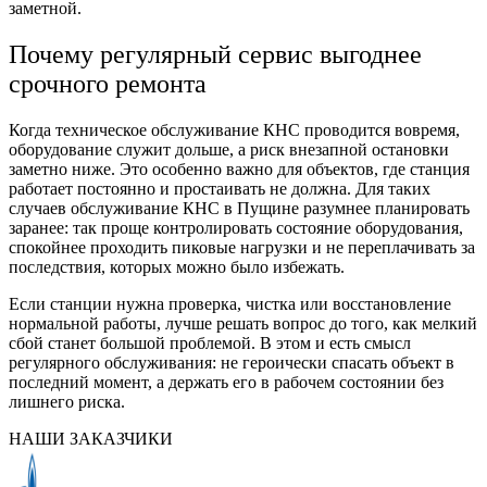
заметной.
Почему регулярный сервис выгоднее
срочного ремонта
Когда техническое обслуживание КНС проводится вовремя,
оборудование служит дольше, а риск внезапной остановки
заметно ниже. Это особенно важно для объектов, где станция
работает постоянно и простаивать не должна. Для таких
случаев обслуживание КНС в Пущине разумнее планировать
заранее: так проще контролировать состояние оборудования,
спокойнее проходить пиковые нагрузки и не переплачивать за
последствия, которых можно было избежать.
Если станции нужна проверка, чистка или восстановление
нормальной работы, лучше решать вопрос до того, как мелкий
сбой станет большой проблемой. В этом и есть смысл
регулярного обслуживания: не героически спасать объект в
последний момент, а держать его в рабочем состоянии без
лишнего риска.
НАШИ ЗАКАЗЧИКИ