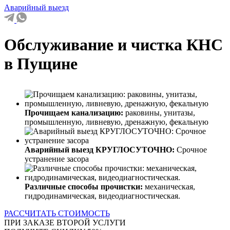
Аварийный выезд
Обслуживание и чистка КНС
в Пущине
Прочищаем канализацию:
раковины, унитазы,
промышленную, ливневую, дренажную, фекальную
Аварийный выезд КРУГЛОСУТОЧНО:
Срочное
устранение засора
Различные способы прочистки:
механическая,
гидродинамическая, видеодиагностическая.
РАССЧИТАТЬ СТОИМОСТЬ
ПРИ ЗАКАЗЕ ВТОРОЙ УСЛУГИ