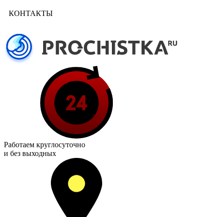
КОНТАКТЫ
Работаем
круглосуточно
и без выходных