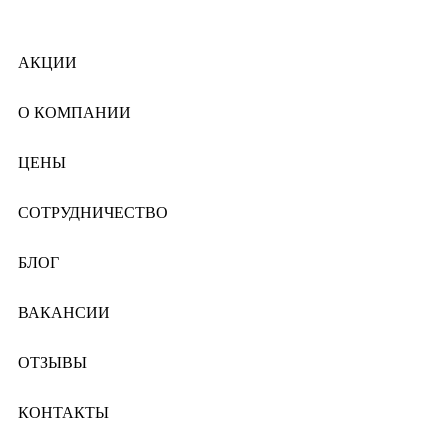
АКЦИИ
О КОМПАНИИ
ЦЕНЫ
СОТРУДНИЧЕСТВО
БЛОГ
ВАКАНСИИ
ОТЗЫВЫ
КОНТАКТЫ