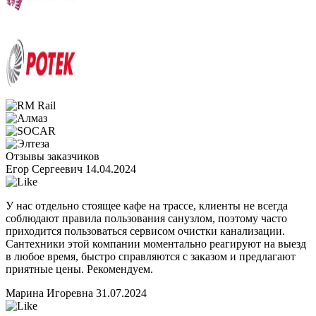
Отзывы заказчиков
Егор Сергеевич
14.04.2024
У нас отдельно стоящее кафе на трассе, клиенты не всегда
соблюдают правила пользования санузлом, поэтому часто
приходится пользоваться сервисом очистки канализации.
Сантехники этой компании моментально реагируют на выезд
в любое время, быстро справляются с заказом и предлагают
приятные цены. Рекомендуем.
Марина Игоревна
31.07.2024