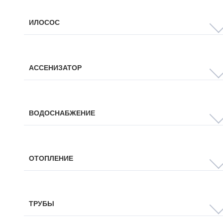
ИЛОСОС
АССЕНИЗАТОР
ВОДОСНАБЖЕНИЕ
ОТОПЛЕНИЕ
ТРУБЫ