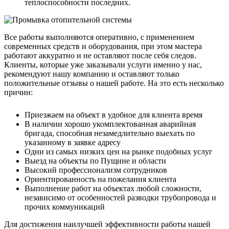
теплоспособности последних.
Все работы выполняются оперативно, с применением
современных средств и оборудования, при этом мастера
работают аккуратно и не оставляют после себя следов.
Клиенты, которые уже заказывали услуги именно у нас,
рекомендуют нашу компанию и оставляют только
положительные отзывы о нашей работе. На это есть несколько
причин:
Приезжаем на объект в удобное для клиента время
В наличии хорошо укомплектованная аварийная
бригада, способная незамедлительно выехать по
указанному в заявке адресу
Одни из самых низких цен на рынке подобных услуг
Выезд на объекты по Пущине и области
Высокий профессионализм сотрудников
Ориентированность на пожелания клиента
Выполнение работ на объектах любой сложности,
независимо от особенностей разводки трубопровода и
прочих коммуникаций
Для достижения наилучшей эффективности работы нашей