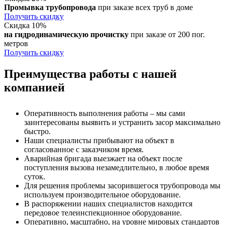
Промывка трубопровода
при заказе всех труб в доме
Получить скидку
Скидка 10%
на гидродинамическую прочистку
при заказе от 200 пог.
метров
Получить скидку
Преимущества работы с нашей
компанией
Оперативность выполнения работы – мы сами
заинтересованы выявить и устранить засор максимально
быстро.
Наши специалисты прибывают на объект в
согласованное с заказчиком время.
Аварийная бригада выезжает на объект после
поступления вызова незамедлительно, в любое время
суток.
Для решения проблемы засорившегося трубопровода мы
используем производительное оборудование.
В распоряжении наших специалистов находится
передовое телеинспекционное оборудование.
Оперативно, масштабно, на уровне мировых стандартов