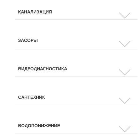
КАНАЛИЗАЦИЯ
ЗАСОРЫ
ВИДЕОДИАГНОСТИКА
САНТЕХНИК
ВОДОПОНИЖЕНИЕ