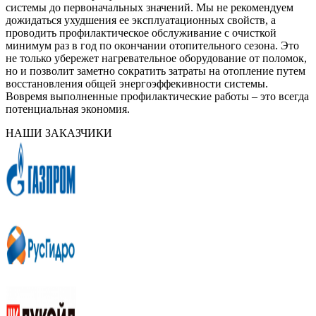
системы до первоначальных значений. Мы не рекомендуем
дожидаться ухудшения ее эксплуатационных свойств, а
проводить профилактическое обслуживание с очисткой
минимум раз в год по окончании отопительного сезона. Это
не только убережет нагревательное оборудование от поломок,
но и позволит заметно сократить затраты на отопление путем
восстановления общей энергоэффекивности системы.
Вовремя выполненные профилактические работы – это всегда
потенциальная экономия.
НАШИ ЗАКАЗЧИКИ