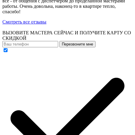
все - от общения с диспетчером до проделанной мастерами
работы. Очень довольна, наконец-то в квартире тепло,
спасибо!
Смотреть все отзывы
ВЫЗОВИТЕ МАСТЕРА СЕЙЧАС И ПОЛУЧИТЕ
КАРТУ СО
СКИДКОЙ
Перезвоните мне