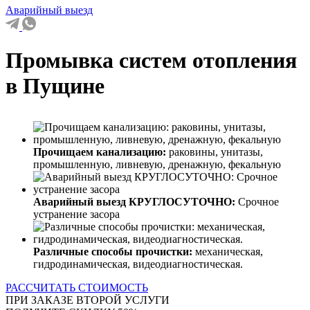
Аварийный выезд
Промывка систем отопления
в Пущине
Прочищаем канализацию:
раковины, унитазы,
промышленную, ливневую, дренажную, фекальную
Аварийный выезд КРУГЛОСУТОЧНО:
Срочное
устранение засора
Различные способы прочистки:
механическая,
гидродинамическая, видеодиагностическая.
РАССЧИТАТЬ СТОИМОСТЬ
ПРИ ЗАКАЗЕ ВТОРОЙ УСЛУГИ