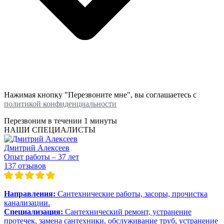
Нажимая кнопку "Перезвоните мне", вы соглашаетесь с
политикой конфиденциальности
Перезвоним в течении
1 минуты
НАШИ СПЕЦИАЛИСТЫ
Дмитрий Алексеев
Опыт работы – 37 лет
137 отзывов
Направления:
Сантехнические работы, засоры, прочистка
канализации.
Специализация:
Сантехнический ремонт, устранение
протечек, замена сантехники, обслуживание труб, устранение