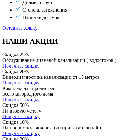
Диаметр труб
Степень загрязнения
Наличие доступа
Оставить заявку
НАШИ АКЦИИ
Скидка 25%
Обслуживание ливневой канализации ( водостоков )
Получить скидку
Скидка 20%
Видеодиагностика канализации от 15 метров
Получить скидку
Комплексная прочистка
всего загородного дома
Получить скидку
Скидка 50%
На вторую услугу
Получить скидку
Скидка 10%
На прочистку канализации при заказе онлайн
Получить скидку
Скидка 20%