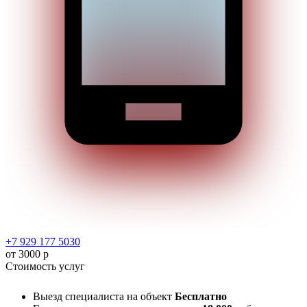
+7 929 177 5030
от 3000 р
Стоимость услуг
Выезд специалиста на объект
Бесплатно