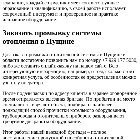
компании, каждый сотрудник имеет соответствующее
образование и квалификацию, в своей работе использует
современный инструмент и проверенное на практике
исправное оборудование.
Заказать промывку системы
отопления в Пущине
Для заказа промывки отопительной системы в Пущине и
области достаточно позвонить нам по номеру +7 929 177 5030,
либо же оставить онлайн-заявку на нашем сайте. Всю
интересующую информацию, например, о том, сколько стоит
конкретная услуга, об особенностях ее предоставления можно
узнать у оператора.
После подачи заявки по адресу клиента в заранее оговоренное
время отправляется выездная бригада. По прибытии на место
специалисты изучают объект, подбирают наиболее
подходящий способ прочистки котельного оборудования,
трубопровода и отопительных приборов, разворачивают
требуемое для работы оборудование.
Итог работы нашей выездной бригады – полное
восстановление пропускной способности отопительной