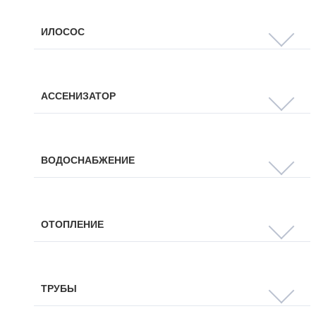
ИЛОСОС
АССЕНИЗАТОР
ВОДОСНАБЖЕНИЕ
ОТОПЛЕНИЕ
ТРУБЫ