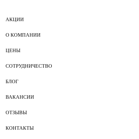
АКЦИИ
О КОМПАНИИ
ЦЕНЫ
СОТРУДНИЧЕСТВО
БЛОГ
ВАКАНСИИ
ОТЗЫВЫ
КОНТАКТЫ