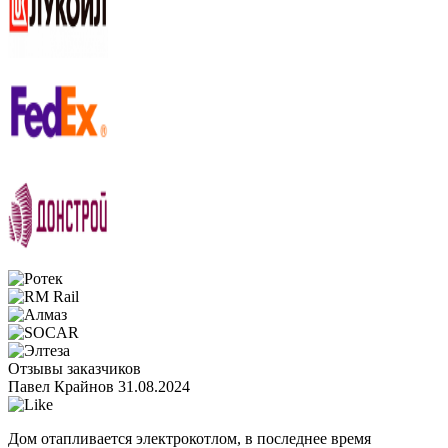
Отзывы заказчиков
Павел Крайнов
31.08.2024
Дом отапливается электрокотлом, в последнее время