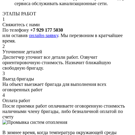
сервиса обслуживать канализационные сети.
ЭТАПЫ РАБОТ
1
Свяжитесь с нами
По телефону
+7 929 177 5030
или оставив
онлайн-заявку
. Мы перезвоним в кратчайшее
время.
2
Уточнение деталей
Диспетчер уточнит все детали работ. Озвучит
ориентировочную стоимость. Назначит ближайшую
свободную бригаду.
3
Выезд бригады
На объект выезжает бригада для выполнения всех
оговоренных работ
4
Оплата работ
После приемки работ оплачиваете оговоренную стоимость
наличными члену бригады, либо безналичной оплатой по
счету
В зимнее время, когда температура окружающей среды