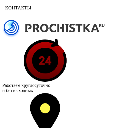
КОНТАКТЫ
Работаем
круглосуточно
и без выходных