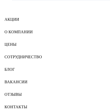
АКЦИИ
О КОМПАНИИ
ЦЕНЫ
СОТРУДНИЧЕСТВО
БЛОГ
ВАКАНСИИ
ОТЗЫВЫ
КОНТАКТЫ