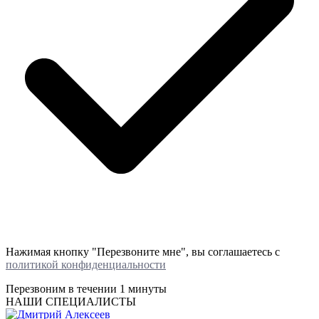
Нажимая кнопку "Перезвоните мне", вы соглашаетесь с
политикой конфиденциальности
Перезвоним в течении
1 минуты
НАШИ СПЕЦИАЛИСТЫ