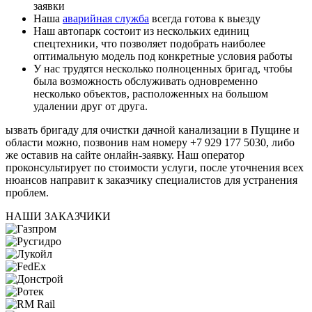
заявки
Наша
аварийная служба
всегда готова к выезду
Наш автопарк состоит из нескольких единиц
спецтехники, что позволяет подобрать наиболее
оптимальную модель под конкретные условия работы
У нас трудятся несколько полноценных бригад, чтобы
была возможность обслуживать одновременно
несколько объектов, расположенных на большом
удалении друг от друга.
ызвать бригаду для очистки дачной канализации в Пущине и
области можно, позвонив нам номеру +7 929 177 5030, либо
же оставив на сайте онлайн-заявку. Наш оператор
проконсультирует по стоимости услуги, после уточнения всех
нюансов направит к заказчику специалистов для устранения
проблем.
НАШИ ЗАКАЗЧИКИ