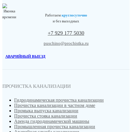
Работаем
круглосуточно
и без выходных
+7 929 177 5030
puschino@prochistka.ru
АВАРИЙНЫЙ ВЫЕЗД
ПРОЧИСТКА КАНАЛИЗАЦИИ
Гидродинамическая прочистка канализации
Прочистка канализации в частном доме
Промыка выпуска канализации
Прочистка стояка канализации
Аренда гидродинамической машины
Промышленная прочистка канализации
Аварийная служба канализации