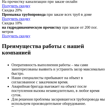
На прочистку канализации при заказе онлайн
Получить скидку
Скидка 20%
Промывка трубопровода
при заказе всех труб в доме
Получить скидку
Скидка 10%
на гидродинамическую прочистку
при заказе от 200 пог.
метров
Получить скидку
Преимущества работы с нашей
компанией
Оперативность выполнения работы – мы сами
заинтересованы выявить и устранить засор максимально
быстро.
Наши специалисты прибывают на объект в
согласованное с заказчиком время.
Аварийная бригада выезжает на объект после
поступления вызова незамедлительно, в любое время
суток.
Для решения проблемы засорившегося трубопровода мы
используем производительное оборудование.