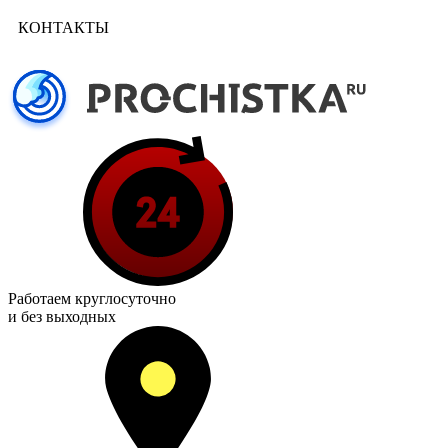
КОНТАКТЫ
Работаем
круглосуточно
и без выходных