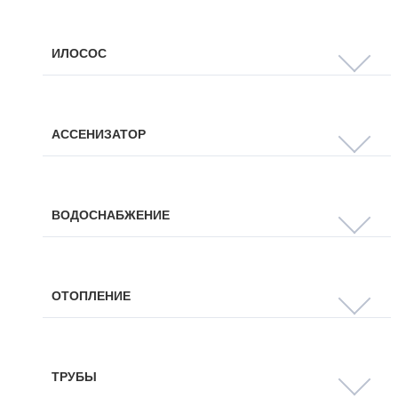
ИЛОСОС
АССЕНИЗАТОР
ВОДОСНАБЖЕНИЕ
ОТОПЛЕНИЕ
ТРУБЫ