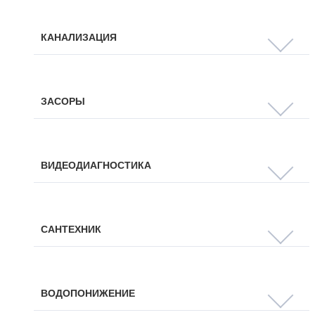
КАНАЛИЗАЦИЯ
ЗАСОРЫ
ВИДЕОДИАГНОСТИКА
САНТЕХНИК
ВОДОПОНИЖЕНИЕ