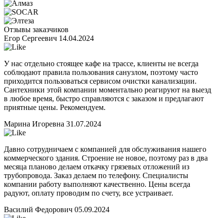
Отзывы заказчиков
Егор Сергеевич
14.04.2024
У нас отдельно стоящее кафе на трассе, клиенты не всегда
соблюдают правила пользования санузлом, поэтому часто
приходится пользоваться сервисом очистки канализации.
Сантехники этой компании моментально реагируют на выезд
в любое время, быстро справляются с заказом и предлагают
приятные цены. Рекомендуем.
Марина Игоревна
31.07.2024
Давно сотрудничаем с компанией для обслуживания нашего
коммерческого здания. Строение не новое, поэтому раз в два
месяца планово делаем откачку грязевых отложений из
трубопровода. Заказ делаем по телефону. Специалисты
компании работу выполняют качественно. Цены всегда
радуют, оплату проводим по счету, все устраивает.
Василий Федорович
05.09.2024