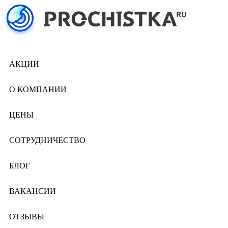
АКЦИИ
О КОМПАНИИ
ЦЕНЫ
СОТРУДНИЧЕСТВО
БЛОГ
ВАКАНСИИ
ОТЗЫВЫ