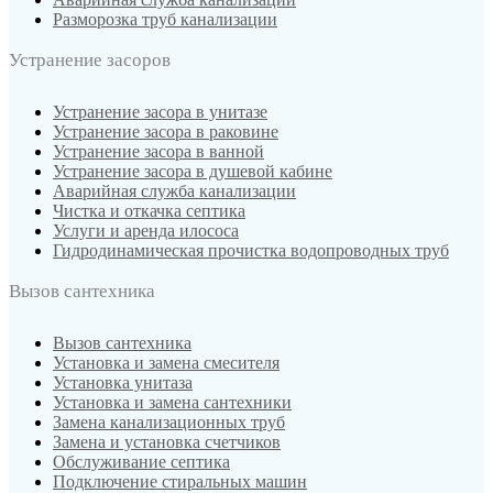
Разморозка труб канализации
Устранение засоров
Устранение засора в унитазе
Устранение засора в раковине
Устранение засора в ванной
Устранение засора в душевой кабине
Аварийная служба канализации
Чистка и откачка септика
Услуги и аренда илососа
Гидродинамическая прочистка водопроводных труб
Вызов сантехника
Вызов сантехника
Установка и замена смесителя
Установка унитаза
Установка и замена сантехники
Замена канализационных труб
Замена и установка счетчиков
Обслуживание септика
Подключение стиральных машин