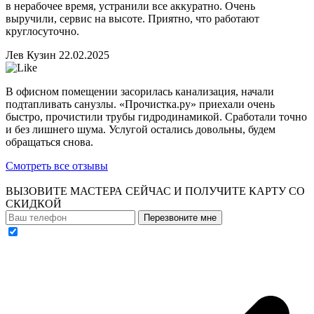
в нерабочее время, устранили все аккуратно. Очень
выручили, сервис на высоте. Приятно, что работают
круглосуточно.
Лев Кузин
22.02.2025
В офисном помещении засорилась канализация, начали
подтапливать санузлы. «Прочистка.ру» приехали очень
быстро, прочистили трубы гидродинамикой. Сработали точно
и без лишнего шума. Услугой остались довольны, будем
обращаться снова.
Смотреть все отзывы
ВЫЗОВИТЕ МАСТЕРА СЕЙЧАС И ПОЛУЧИТЕ
КАРТУ СО
СКИДКОЙ
Перезвоните мне