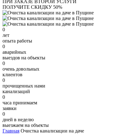
ПРИ ЗАКАЗЕ ВТОРОЙ УСЛУГИ
ПОЛУЧИТЕ СКИДКУ 50%
0
лет
опыта работы
0
аварийных
выездов на объекты
0
очень довольных
клиентов
0
прочищенных нами
канализаций
0
часа принимаем
заявки
0
дней в неделю
выезжаем на объекты
Главная
Очистка канализации на даче