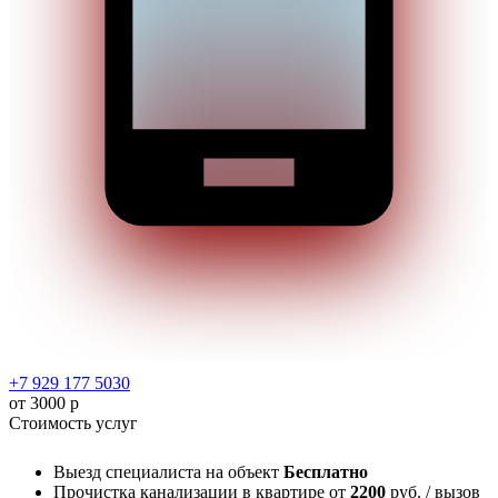
+7 929 177 5030
от 3000 р
Стоимость услуг
Выезд специалиста на объект
Бесплатно
Прочистка канализации в квартире
от
2200
руб. / вызов