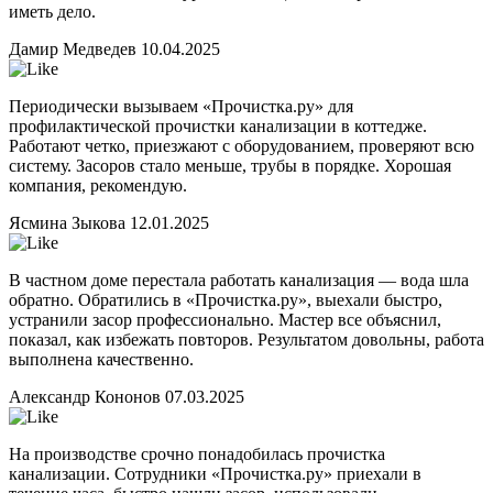
иметь дело.
Дамир Медведев
10.04.2025
Периодически вызываем «Прочистка.ру» для
профилактической прочистки канализации в коттедже.
Работают четко, приезжают с оборудованием, проверяют всю
систему. Засоров стало меньше, трубы в порядке. Хорошая
компания, рекомендую.
Ясмина Зыкова
12.01.2025
В частном доме перестала работать канализация — вода шла
обратно. Обратились в «Прочистка.ру», выехали быстро,
устранили засор профессионально. Мастер все объяснил,
показал, как избежать повторов. Результатом довольны, работа
выполнена качественно.
Александр Кононов
07.03.2025
На производстве срочно понадобилась прочистка
канализации. Сотрудники «Прочистка.ру» приехали в