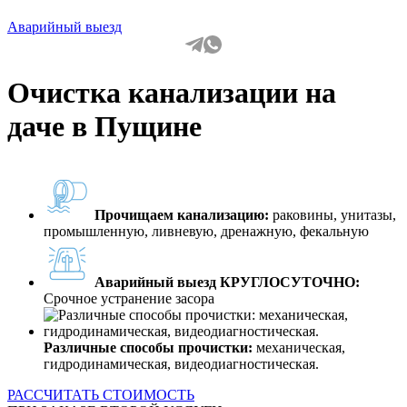
Аварийный выезд
Очистка канализации на
даче в Пущине
Прочищаем канализацию:
раковины, унитазы,
промышленную, ливневую, дренажную, фекальную
Аварийный выезд КРУГЛОСУТОЧНО:
Срочное устранение засора
Различные способы прочистки:
механическая,
гидродинамическая, видеодиагностическая.
РАССЧИТАТЬ СТОИМОСТЬ