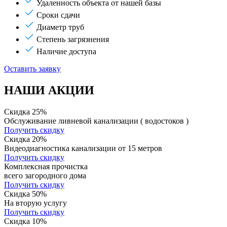
Удаленность объекта от нашей базы
Сроки сдачи
Диаметр труб
Степень загрязнения
Наличие доступа
Оставить заявку
НАШИ АКЦИИ
Скидка 25%
Обслуживание ливневой канализации ( водостоков )
Получить скидку
Скидка 20%
Видеодиагностика канализации от 15 метров
Получить скидку
Комплексная прочистка
всего загородного дома
Получить скидку
Скидка 50%
На вторую услугу
Получить скидку
Скидка 10%